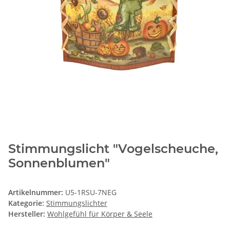
Stimmungslicht "Vogelscheuche,
Sonnenblumen"
Artikelnummer:
U5-1RSU-7NEG
Kategorie:
Stimmungslichter
Hersteller:
Wohlgefühl für Körper & Seele