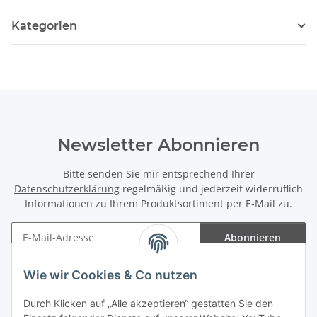
Kategorien
Newsletter Abonnieren
Bitte senden Sie mir entsprechend Ihrer
Datenschutzerklärung
regelmäßig und jederzeit widerruflich
Informationen zu Ihrem Produktsortiment per E-Mail zu.
Abonnieren
Newsletter Abonnieren
Wie wir Cookies & Co nutzen
Informationen
Durch Klicken auf „Alle akzeptieren“ gestatten Sie den