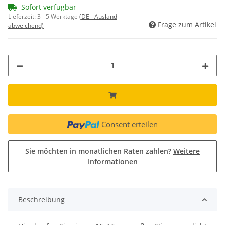
Sofort verfügbar
Lieferzeit:
3 - 5 Werktage
(DE - Ausland
Frage zum Artikel
abweichend)
Consent erteilen
Sie möchten in monatlichen Raten zahlen?
Weitere
Informationen
Beschreibung