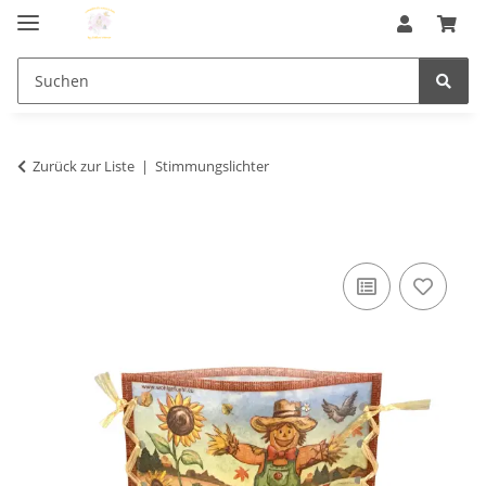
Zurück zur Liste
Stimmungslichter