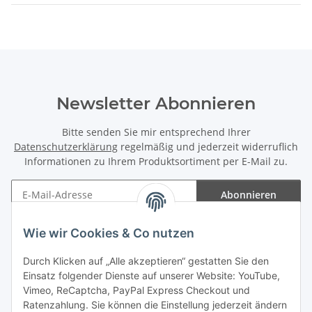
Newsletter Abonnieren
Bitte senden Sie mir entsprechend Ihrer
Datenschutzerklärung
regelmäßig und jederzeit widerruflich
Informationen zu Ihrem Produktsortiment per E-Mail zu.
Abonnieren
Newsletter Abonnieren
Wie wir Cookies & Co nutzen
Informationen
Durch Klicken auf „Alle akzeptieren“ gestatten Sie den
Einsatz folgender Dienste auf unserer Website: YouTube,
Gesetzliche Informationen
Vimeo, ReCaptcha, PayPal Express Checkout und
Ratenzahlung. Sie können die Einstellung jederzeit ändern