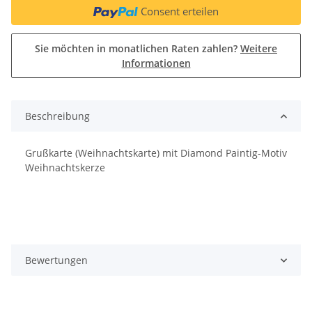
Consent erteilen
Sie möchten in monatlichen Raten zahlen?
Weitere
Informationen
Beschreibung
Grußkarte (Weihnachtskarte) mit Diamond Paintig-Motiv
Weihnachtskerze
Bewertungen