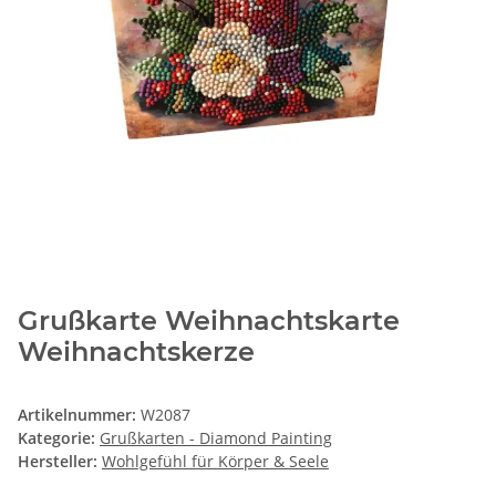
Grußkarte Weihnachtskarte
Weihnachtskerze
Artikelnummer:
W2087
Kategorie:
Grußkarten - Diamond Painting
Hersteller:
Wohlgefühl für Körper & Seele