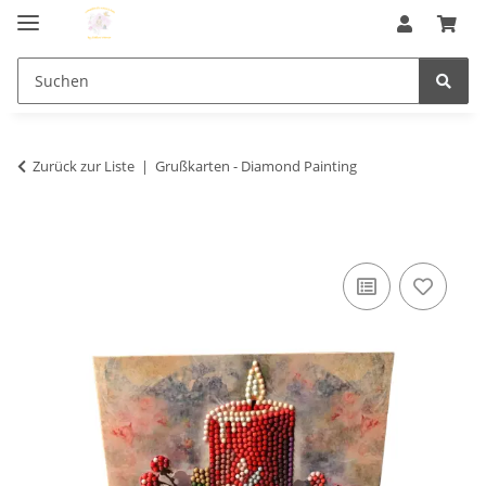
Zurück zur Liste
Grußkarten - Diamond Painting