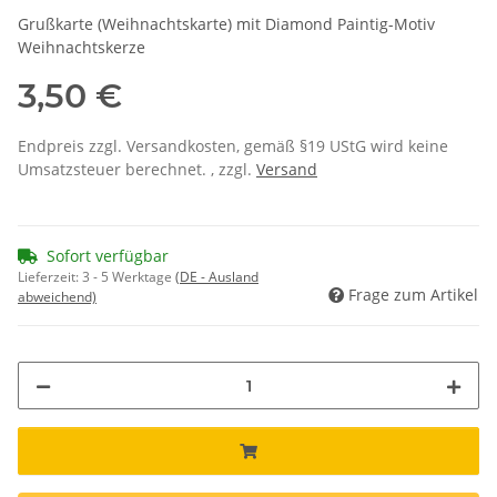
Grußkarte (Weihnachtskarte) mit Diamond Paintig-Motiv
Weihnachtskerze
3,50 €
Endpreis zzgl. Versandkosten, gemäß §19 UStG wird keine
Umsatzsteuer berechnet. , zzgl.
Versand
Sofort verfügbar
Lieferzeit:
3 - 5 Werktage
(DE - Ausland
Frage zum Artikel
abweichend)