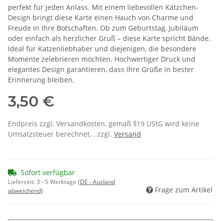
perfekt für jeden Anlass. Mit einem liebevollen Kätzchen-
Design bringt diese Karte einen Hauch von Charme und
Freude in Ihre Botschaften. Ob zum Geburtstag, Jubiläum
oder einfach als herzlicher Gruß – diese Karte spricht Bände.
Ideal für Katzenliebhaber und diejenigen, die besondere
Momente zelebrieren möchten. Hochwertiger Druck und
elegantes Design garantieren, dass Ihre Grüße in bester
Erinnerung bleiben.
3,50 €
Endpreis zzgl. Versandkosten, gemäß §19 UStG wird keine
Umsatzsteuer berechnet. , zzgl.
Versand
Sofort verfügbar
Lieferzeit:
3 - 5 Werktage
(DE - Ausland
Frage zum Artikel
abweichend)