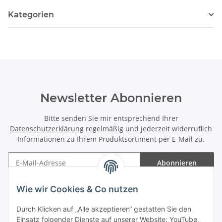
Kategorien
Newsletter Abonnieren
Bitte senden Sie mir entsprechend Ihrer
Datenschutzerklärung
regelmäßig und jederzeit widerruflich
Informationen zu Ihrem Produktsortiment per E-Mail zu.
Abonnieren
Newsletter Abonnieren
Wie wir Cookies & Co nutzen
Informationen
Durch Klicken auf „Alle akzeptieren“ gestatten Sie den
Einsatz folgender Dienste auf unserer Website: YouTube,