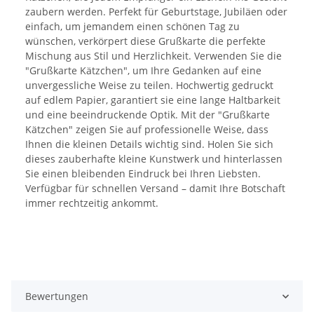
zaubern werden. Perfekt für Geburtstage, Jubiläen oder
einfach, um jemandem einen schönen Tag zu
wünschen, verkörpert diese Grußkarte die perfekte
Mischung aus Stil und Herzlichkeit. Verwenden Sie die
"Grußkarte Kätzchen", um Ihre Gedanken auf eine
unvergessliche Weise zu teilen. Hochwertig gedruckt
auf edlem Papier, garantiert sie eine lange Haltbarkeit
und eine beeindruckende Optik. Mit der "Grußkarte
Kätzchen" zeigen Sie auf professionelle Weise, dass
Ihnen die kleinen Details wichtig sind. Holen Sie sich
dieses zauberhafte kleine Kunstwerk und hinterlassen
Sie einen bleibenden Eindruck bei Ihren Liebsten.
Verfügbar für schnellen Versand – damit Ihre Botschaft
immer rechtzeitig ankommt.
Bewertungen