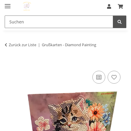
Zurück zur Liste
Grußkarten - Diamond Painting