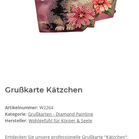
Grußkarte Kätzchen
Artikelnummer:
W2264
Kategorie:
Grußkarten - Diamond Painting
Hersteller:
Wohlgefühl für Körper & Seele
Entdecken Sie unsere professionelle Grußkarte "Kätzchen",