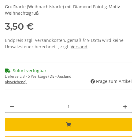
Grußkarte (Weihnachtskarte) mit Diamond Paintig-Motiv
Weihnachtsgruß
3,50 €
Endpreis zzgl. Versandkosten, gemäß §19 UStG wird keine
Umsatzsteuer berechnet. , zzgl.
Versand
Sofort verfügbar
Lieferzeit:
3 - 5 Werktage
(DE - Ausland
Frage zum Artikel
abweichend)