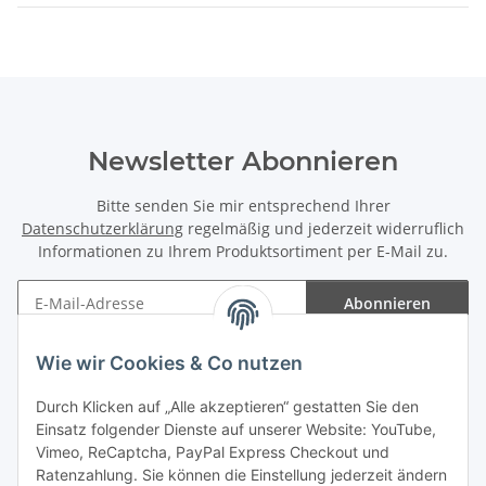
Newsletter Abonnieren
Bitte senden Sie mir entsprechend Ihrer
Datenschutzerklärung
regelmäßig und jederzeit widerruflich
Informationen zu Ihrem Produktsortiment per E-Mail zu.
Abonnieren
Newsletter Abonnieren
Wie wir Cookies & Co nutzen
Informationen
Durch Klicken auf „Alle akzeptieren“ gestatten Sie den
Einsatz folgender Dienste auf unserer Website: YouTube,
Gesetzliche Informationen
Vimeo, ReCaptcha, PayPal Express Checkout und
Ratenzahlung. Sie können die Einstellung jederzeit ändern