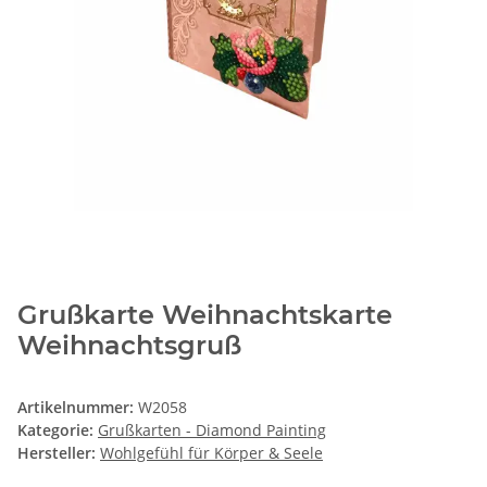
Grußkarte Weihnachtskarte
Weihnachtsgruß
Artikelnummer:
W2058
Kategorie:
Grußkarten - Diamond Painting
Hersteller:
Wohlgefühl für Körper & Seele