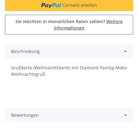
Consent erteilen
Sie möchten in monatlichen Raten zahlen?
Weitere
Informationen
Beschreibung
Grußkarte (Weihnachtskarte) mit Diamond Paintig-Motiv
Weihnachtsgruß
Bewertungen