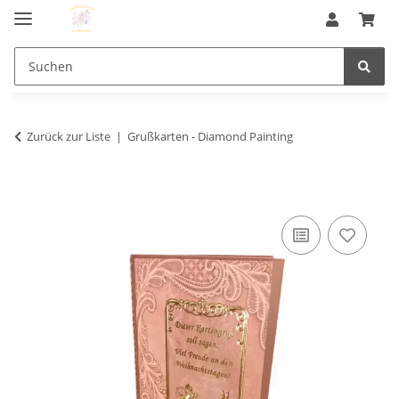
Zurück zur Liste
Grußkarten - Diamond Painting