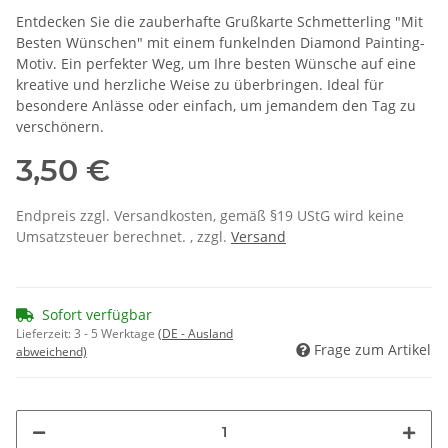
Entdecken Sie die zauberhafte Grußkarte Schmetterling "Mit
Besten Wünschen" mit einem funkelnden Diamond Painting-
Motiv. Ein perfekter Weg, um Ihre besten Wünsche auf eine
kreative und herzliche Weise zu überbringen. Ideal für
besondere Anlässe oder einfach, um jemandem den Tag zu
verschönern.
3,50 €
Endpreis zzgl. Versandkosten, gemäß §19 UStG wird keine
Umsatzsteuer berechnet. , zzgl.
Versand
Sofort verfügbar
Lieferzeit:
3 - 5 Werktage
(DE - Ausland
Frage zum Artikel
abweichend)