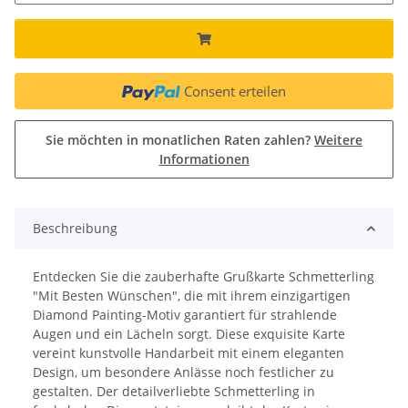
Consent erteilen
Sie möchten in monatlichen Raten zahlen?
Weitere
Informationen
Beschreibung
Entdecken Sie die zauberhafte Grußkarte Schmetterling
"Mit Besten Wünschen", die mit ihrem einzigartigen
Diamond Painting-Motiv garantiert für strahlende
Augen und ein Lächeln sorgt. Diese exquisite Karte
vereint kunstvolle Handarbeit mit einem eleganten
Design, um besondere Anlässe noch festlicher zu
gestalten. Der detailverliebte Schmetterling in