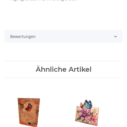
Bewertungen
Ähnliche Artikel