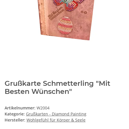
Grußkarte Schmetterling "Mit
Besten Wünschen"
Artikelnummer:
W2004
Kategorie:
Grußkarten - Diamond Painting
Hersteller:
Wohlgefühl für Körper & Seele