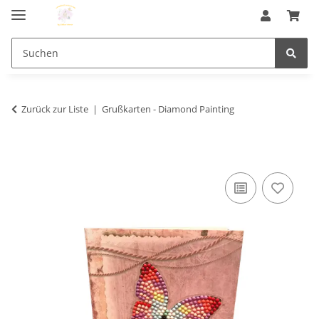
Zurück zur Liste
Grußkarten - Diamond Painting