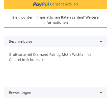
Consent erteilen
Sie möchten in monatlichen Raten zahlen?
Weitere
Informationen
Beschreibung
Grußkarte mit Diamond Paintig-Motiv Wichtel mit
Osterei in Schubkarre
Bewertungen