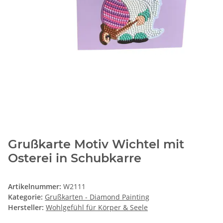
Grußkarte Motiv Wichtel mit
Osterei in Schubkarre
Artikelnummer:
W2111
Kategorie:
Grußkarten - Diamond Painting
Hersteller:
Wohlgefühl für Körper & Seele