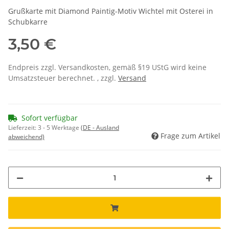
Grußkarte mit Diamond Paintig-Motiv Wichtel mit Osterei in
Schubkarre
3,50 €
Endpreis zzgl. Versandkosten, gemäß §19 UStG wird keine
Umsatzsteuer berechnet. , zzgl.
Versand
Sofort verfügbar
Lieferzeit:
3 - 5 Werktage
(DE - Ausland
Frage zum Artikel
abweichend)