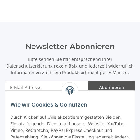
Newsletter Abonnieren
Bitte senden Sie mir entsprechend Ihrer
Datenschutzerklärung
regelmäßig und jederzeit widerruflich
Informationen zu Ihrem Produktsortiment per E-Mail zu.
Abonnieren
Newsletter Abonnieren
Wie wir Cookies & Co nutzen
Informationen
Durch Klicken auf „Alle akzeptieren“ gestatten Sie den
Einsatz folgender Dienste auf unserer Website: YouTube,
Gesetzliche Informationen
Vimeo, ReCaptcha, PayPal Express Checkout und
Ratenzahlung. Sie können die Einstellung jederzeit ändern