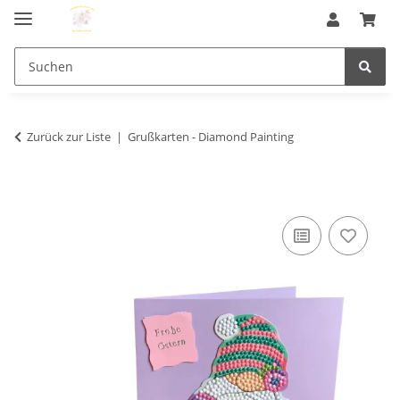
Zurück zur Liste
Grußkarten - Diamond Painting