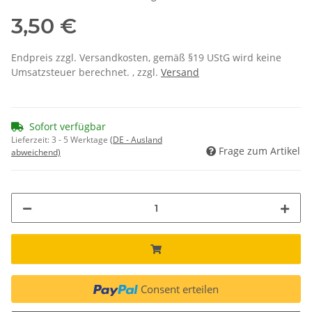
3,50 €
Endpreis zzgl. Versandkosten, gemäß §19 UStG wird keine
Umsatzsteuer berechnet. , zzgl.
Versand
Sofort verfügbar
Lieferzeit:
3 - 5 Werktage
(DE - Ausland
Frage zum Artikel
abweichend)
Consent erteilen