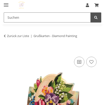
Zurück zur Liste
Grußkarten - Diamond Painting