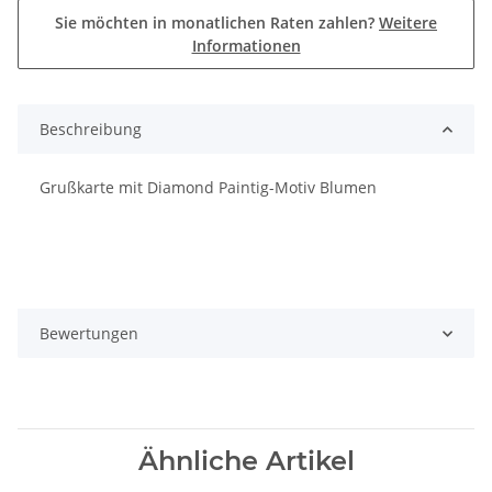
Sie möchten in monatlichen Raten zahlen?
Weitere
Informationen
Beschreibung
Grußkarte mit Diamond Paintig-Motiv Blumen
Bewertungen
Ähnliche Artikel