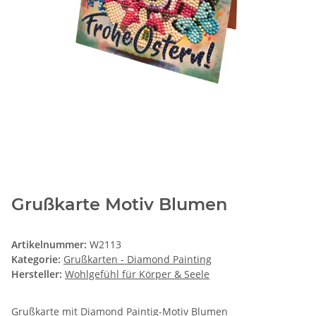
Grußkarte Motiv Blumen
Artikelnummer:
W2113
Kategorie:
Grußkarten - Diamond Painting
Hersteller:
Wohlgefühl für Körper & Seele
Grußkarte mit Diamond Paintig-Motiv Blumen