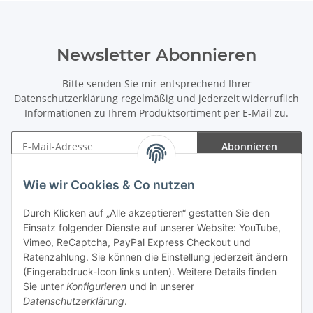
Newsletter Abonnieren
Bitte senden Sie mir entsprechend Ihrer
Datenschutzerklärung
regelmäßig und jederzeit widerruflich
Informationen zu Ihrem Produktsortiment per E-Mail zu.
Abonnieren
Newsletter Abonnieren
Wie wir Cookies & Co nutzen
Informationen
Durch Klicken auf „Alle akzeptieren“ gestatten Sie den
Einsatz folgender Dienste auf unserer Website: YouTube,
Gesetzliche Informationen
Vimeo, ReCaptcha, PayPal Express Checkout und
Ratenzahlung. Sie können die Einstellung jederzeit ändern
(Fingerabdruck-Icon links unten). Weitere Details finden
Sie unter
Konfigurieren
und in unserer
Datenschutzerklärung
.
Vertrag widerrufen