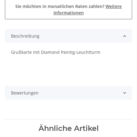
Sie möchten in monatlichen Raten zahlen?
Weitere
Informationen
Beschreibung
Grußkarte mit Diamond Paintig-Leuchtturm
Bewertungen
Ähnliche Artikel