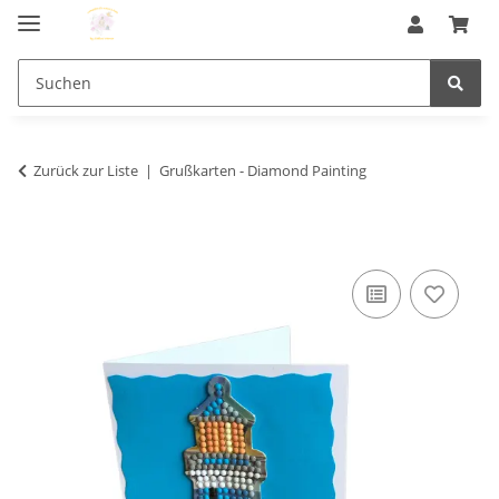
Zurück zur Liste
Grußkarten - Diamond Painting