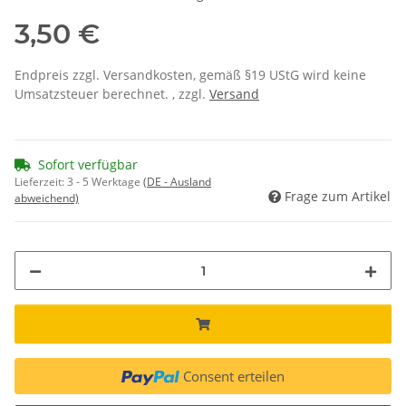
3,50 €
Endpreis zzgl. Versandkosten, gemäß §19 UStG wird keine
Umsatzsteuer berechnet. , zzgl.
Versand
Sofort verfügbar
Lieferzeit:
3 - 5 Werktage
(DE - Ausland
Frage zum Artikel
abweichend)
Consent erteilen