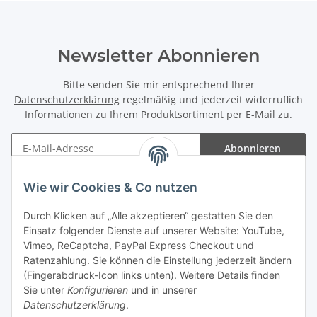
Newsletter Abonnieren
Bitte senden Sie mir entsprechend Ihrer
Datenschutzerklärung
regelmäßig und jederzeit widerruflich
Informationen zu Ihrem Produktsortiment per E-Mail zu.
Abonnieren
Newsletter Abonnieren
Wie wir Cookies & Co nutzen
Informationen
Durch Klicken auf „Alle akzeptieren“ gestatten Sie den
Einsatz folgender Dienste auf unserer Website: YouTube,
Gesetzliche Informationen
Vimeo, ReCaptcha, PayPal Express Checkout und
Ratenzahlung. Sie können die Einstellung jederzeit ändern
(Fingerabdruck-Icon links unten). Weitere Details finden
Sie unter
Konfigurieren
und in unserer
Datenschutzerklärung
.
Vertrag widerrufen