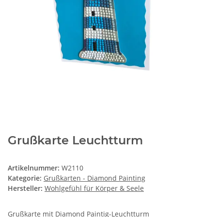
Grußkarte Leuchtturm
Artikelnummer:
W2110
Kategorie:
Grußkarten - Diamond Painting
Hersteller:
Wohlgefühl für Körper & Seele
Grußkarte mit Diamond Paintig-Leuchtturm