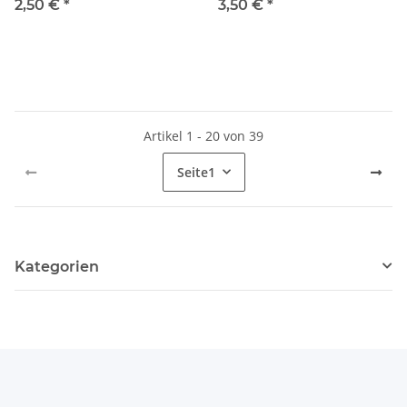
2,50 €
*
3,50 €
*
Artikel 1 - 20 von 39
Seite
1
Kategorien