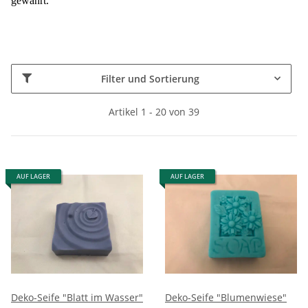
gewährt.
Filter und Sortierung
Artikel 1 - 20 von 39
AUF LAGER
AUF LAGER
Deko-Seife "Blatt im Wasser"
Deko-Seife "Blumenwiese"