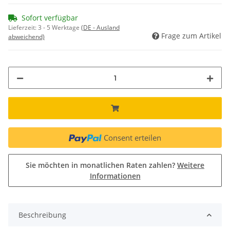
Sofort verfügbar
Lieferzeit:
3 - 5 Werktage
(DE - Ausland
Frage zum Artikel
abweichend)
Consent erteilen
Sie möchten in monatlichen Raten zahlen?
Weitere
Informationen
Beschreibung