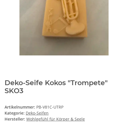
Deko-Seife Kokos "Trompete"
SKO3
Artikelnummer:
PB-V81C-UTRP
Kategorie:
Deko-Seifen
Hersteller:
Wohlgefühl für Körper & Seele