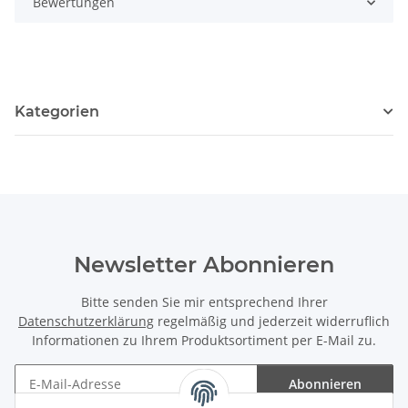
Bewertungen
Kategorien
Newsletter Abonnieren
Bitte senden Sie mir entsprechend Ihrer
Datenschutzerklärung
regelmäßig und jederzeit widerruflich
Informationen zu Ihrem Produktsortiment per E-Mail zu.
Abonnieren