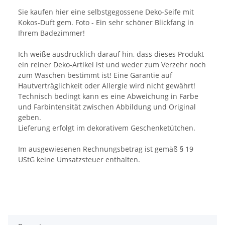
Sie kaufen hier eine selbstgegossene Deko-Seife mit
Kokos-Duft gem. Foto - Ein sehr schöner Blickfang in
Ihrem Badezimmer!
Ich weiße ausdrücklich darauf hin, dass dieses Produkt
ein reiner Deko-Artikel ist und weder zum Verzehr noch
zum Waschen bestimmt ist! Eine Garantie auf
Hautverträglichkeit oder Allergie wird nicht gewährt!
Technisch bedingt kann es eine Abweichung in Farbe
und Farbintensität zwischen Abbildung und Original
geben.
Lieferung erfolgt im dekorativem Geschenketütchen.
Im ausgewiesenen Rechnungsbetrag ist gemäß § 19
UStG keine Umsatzsteuer enthalten.