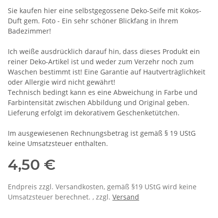
Sie kaufen hier eine selbstgegossene Deko-Seife mit Kokos-
Duft gem. Foto - Ein sehr schöner Blickfang in Ihrem
Badezimmer!
Ich weiße ausdrücklich darauf hin, dass dieses Produkt ein
reiner Deko-Artikel ist und weder zum Verzehr noch zum
Waschen bestimmt ist! Eine Garantie auf Hautverträglichkeit
oder Allergie wird nicht gewährt!
Technisch bedingt kann es eine Abweichung in Farbe und
Farbintensität zwischen Abbildung und Original geben.
Lieferung erfolgt im dekorativem Geschenketütchen.
Im ausgewiesenen Rechnungsbetrag ist gemäß § 19 UStG
keine Umsatzsteuer enthalten.
4,50 €
Endpreis zzgl. Versandkosten, gemäß §19 UStG wird keine
Umsatzsteuer berechnet. , zzgl.
Versand