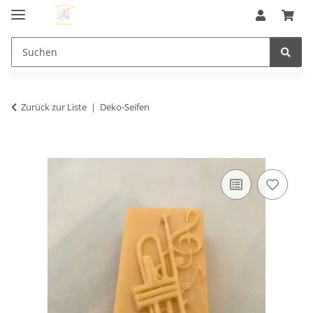
Zurück zur Liste
Deko-Seifen