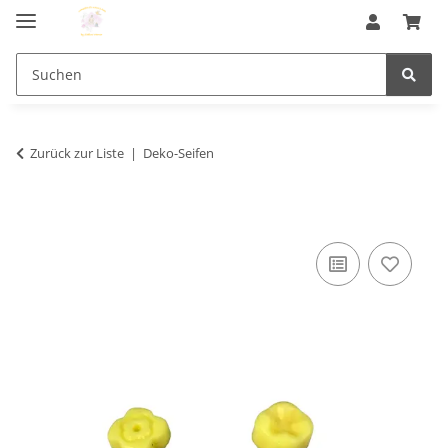
Zurück zur Liste
Deko-Seifen