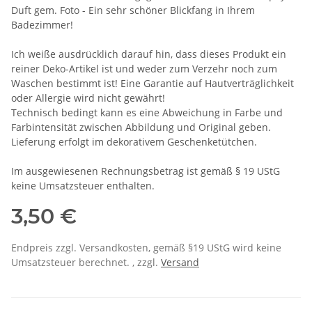
Duft gem. Foto - Ein sehr schöner Blickfang in Ihrem
Badezimmer!
Ich weiße ausdrücklich darauf hin, dass dieses Produkt ein
reiner Deko-Artikel ist und weder zum Verzehr noch zum
Waschen bestimmt ist! Eine Garantie auf Hautverträglichkeit
oder Allergie wird nicht gewährt!
Technisch bedingt kann es eine Abweichung in Farbe und
Farbintensität zwischen Abbildung und Original geben.
Lieferung erfolgt im dekorativem Geschenketütchen.
Im ausgewiesenen Rechnungsbetrag ist gemäß § 19 UStG
keine Umsatzsteuer enthalten.
3,50 €
Endpreis zzgl. Versandkosten, gemäß §19 UStG wird keine
Umsatzsteuer berechnet. , zzgl.
Versand