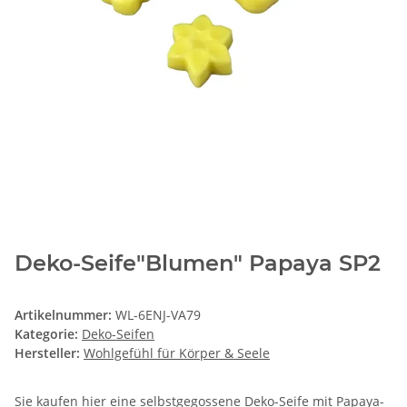
Deko-Seife"Blumen" Papaya SP2
Artikelnummer:
WL-6ENJ-VA79
Kategorie:
Deko-Seifen
Hersteller:
Wohlgefühl für Körper & Seele
Sie kaufen hier eine selbstgegossene Deko-Seife mit Papaya-