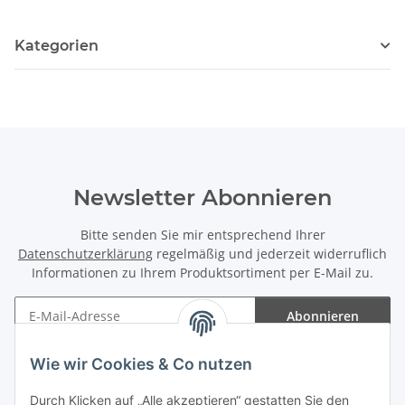
Kategorien
Newsletter Abonnieren
Bitte senden Sie mir entsprechend Ihrer
Datenschutzerklärung
regelmäßig und jederzeit widerruflich
Informationen zu Ihrem Produktsortiment per E-Mail zu.
Abonnieren
Newsletter Abonnieren
Wie wir Cookies & Co nutzen
Informationen
Durch Klicken auf „Alle akzeptieren“ gestatten Sie den