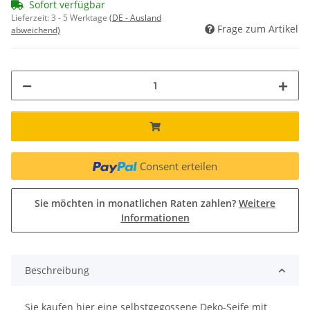
Sofort verfügbar
Lieferzeit:
3 - 5 Werktage
(DE - Ausland
Frage zum Artikel
abweichend)
Consent erteilen
Sie möchten in monatlichen Raten zahlen?
Weitere
Informationen
Beschreibung
Sie kaufen hier eine selbstgegossene Deko-Seife mit