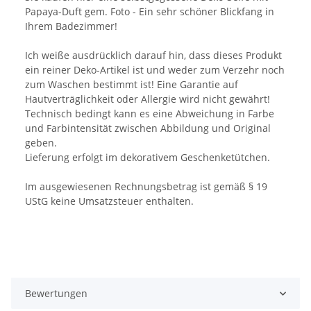
Papaya-Duft gem. Foto - Ein sehr schöner Blickfang in
Ihrem Badezimmer!
Ich weiße ausdrücklich darauf hin, dass dieses Produkt
ein reiner Deko-Artikel ist und weder zum Verzehr noch
zum Waschen bestimmt ist! Eine Garantie auf
Hautverträglichkeit oder Allergie wird nicht gewährt!
Technisch bedingt kann es eine Abweichung in Farbe
und Farbintensität zwischen Abbildung und Original
geben.
Lieferung erfolgt im dekorativem Geschenketütchen.
Im ausgewiesenen Rechnungsbetrag ist gemäß § 19
UStG keine Umsatzsteuer enthalten.
Bewertungen