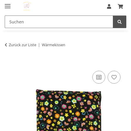
Zurück zur Liste
Wärmekissen