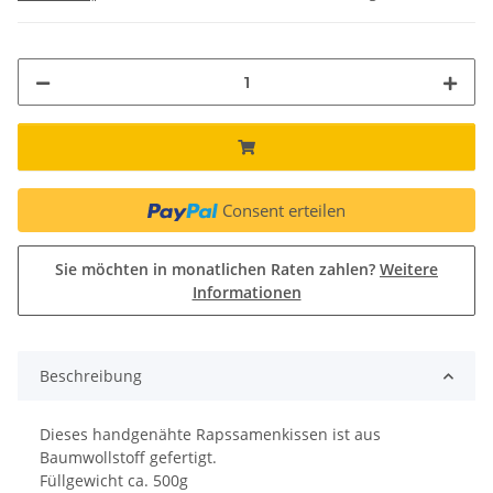
Consent erteilen
Sie möchten in monatlichen Raten zahlen?
Weitere
Informationen
Beschreibung
Dieses handgenähte Rapssamenkissen ist aus
Baumwollstoff gefertigt.
Füllgewicht ca. 500g