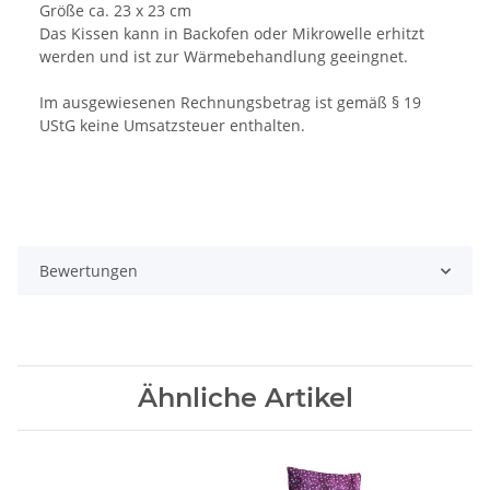
Größe ca. 23 x 23 cm
Das Kissen kann in Backofen oder Mikrowelle erhitzt
werden und ist zur Wärmebehandlung geeingnet.
Im ausgewiesenen Rechnungsbetrag ist gemäß § 19
UStG keine Umsatzsteuer enthalten.
Bewertungen
Ähnliche Artikel