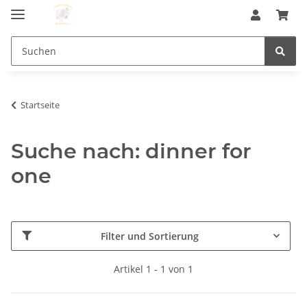
Startseite
Suche nach: dinner for
one
Filter und Sortierung
Artikel 1 - 1 von 1