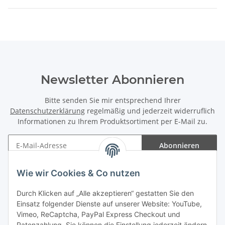
Newsletter Abonnieren
Bitte senden Sie mir entsprechend Ihrer
Datenschutzerklärung
regelmäßig und jederzeit widerruflich
Informationen zu Ihrem Produktsortiment per E-Mail zu.
Abonnieren
Newsletter Abonnieren
Wie wir Cookies & Co nutzen
Informationen
Durch Klicken auf „Alle akzeptieren“ gestatten Sie den
Einsatz folgender Dienste auf unserer Website: YouTube,
Gesetzliche Informationen
Vimeo, ReCaptcha, PayPal Express Checkout und
Ratenzahlung. Sie können die Einstellung jederzeit ändern