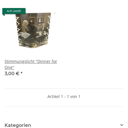
AUF LAGER
Stimmungslicht "Dinner for
One"
3,00 €
*
Artikel 1 - 1 von 1
Kategorien