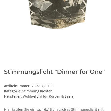
Stimmungslicht "Dinner for One"
Artikelnummer:
7E-N9YJ-E1I9
Kategorie:
Stimmungslichter
Hersteller:
Wohlgefühl für Körper & Seele
Hier kaufen Sie ein ca. 16x16 cm großes Stimmungslicht mit