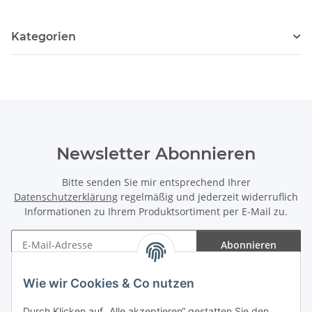
Kategorien
Newsletter Abonnieren
Bitte senden Sie mir entsprechend Ihrer
Datenschutzerklärung
regelmäßig und jederzeit widerruflich
Informationen zu Ihrem Produktsortiment per E-Mail zu.
Abonnieren
Newsletter Abonnieren
Wie wir Cookies & Co nutzen
Informationen
Durch Klicken auf „Alle akzeptieren“ gestatten Sie den