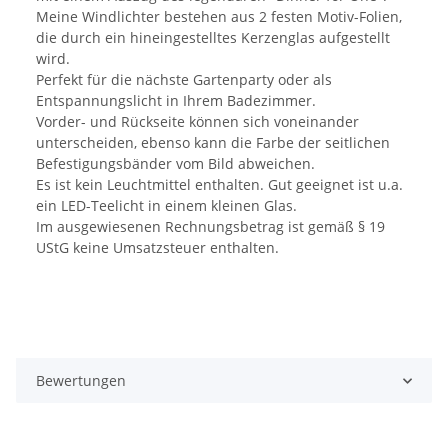
Meine Windlichter bestehen aus 2 festen Motiv-Folien,
die durch ein hineingestelltes Kerzenglas aufgestellt
wird.
Perfekt für die nächste Gartenparty oder als
Entspannungslicht in Ihrem Badezimmer.
Vorder- und Rückseite können sich voneinander
unterscheiden, ebenso kann die Farbe der seitlichen
Befestigungsbänder vom Bild abweichen.
Es ist kein Leuchtmittel enthalten. Gut geeignet ist u.a.
ein LED-Teelicht in einem kleinen Glas.
Im ausgewiesenen Rechnungsbetrag ist gemäß § 19
UStG keine Umsatzsteuer enthalten.
Bewertungen