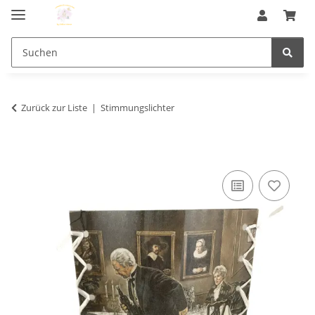
Zurück zur Liste
Stimmungslichter