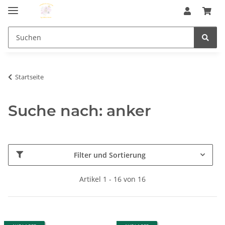
Startseite
Suche nach: anker
Filter und Sortierung
Artikel 1 - 16 von 16