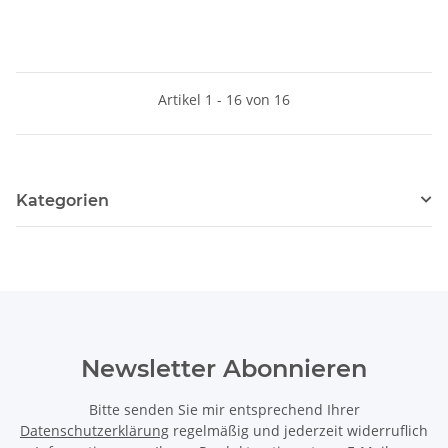
Artikel 1 - 16 von 16
Kategorien
Newsletter Abonnieren
Bitte senden Sie mir entsprechend Ihrer
Datenschutzerklärung
regelmäßig und jederzeit widerruflich