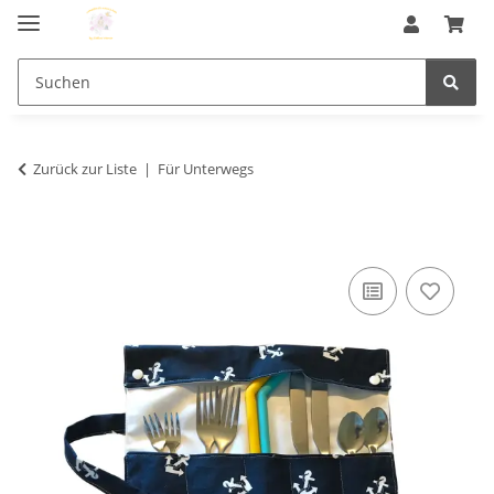
Zurück zur Liste
Für Unterwegs