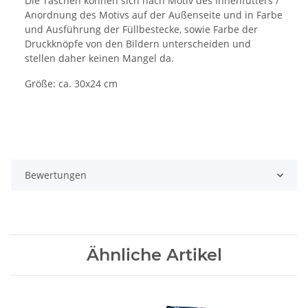
Die Taschen können sich nach Motiv des Innenfutters /
Anordnung des Motivs auf der Außenseite und in Farbe
und Ausführung der Füllbestecke, sowie Farbe der
Druckknöpfe von den Bildern unterscheiden und
stellen daher keinen Mangel da.
Größe: ca. 30x24 cm
Bewertungen
Ähnliche Artikel