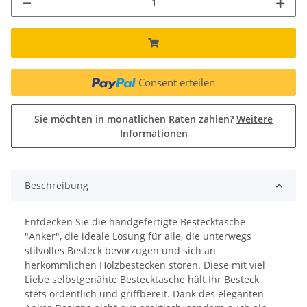
Consent erteilen
Sie möchten in monatlichen Raten zahlen?
Weitere
Informationen
Beschreibung
Entdecken Sie die handgefertigte Bestecktasche
"Anker", die ideale Lösung für alle, die unterwegs
stilvolles Besteck bevorzugen und sich an
herkömmlichen Holzbestecken stören. Diese mit viel
Liebe selbstgenähte Bestecktasche hält Ihr Besteck
stets ordentlich und griffbereit. Dank des eleganten