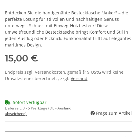
Entdecken Sie die handgenähte Bestecktasche "Anker" – die
perfekte Lösung für stilvollen und nachhaltigen Genuss
unterwegs. Schluss mit Einweg-Holzbesteck! Diese
umweltfreundliche Bestecktasche bringt Komfort und Stil in
jeden Ausflug oder Picknick. Funktionalität trifft auf elegantes
maritimes Design.
15,00 €
Endpreis zzgl. Versandkosten, gemäß §19 UStG wird keine
Umsatzsteuer berechnet. , zzgl.
Versand
Sofort verfügbar
Lieferzeit:
3 - 5 Werktage
(DE - Ausland
Frage zum Artikel
abweichend)