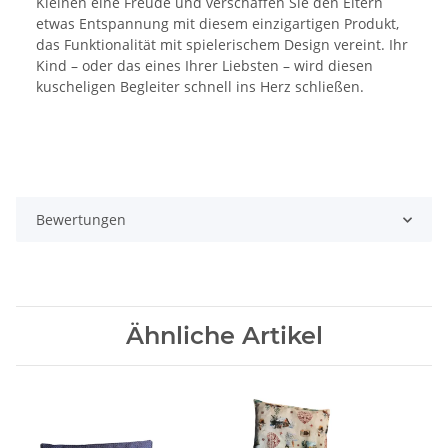
Kleinen eine Freude und verschaffen Sie den Eltern
etwas Entspannung mit diesem einzigartigen Produkt,
das Funktionalität mit spielerischem Design vereint. Ihr
Kind – oder das eines Ihrer Liebsten – wird diesen
kuscheligen Begleiter schnell ins Herz schließen.
Bewertungen
Ähnliche Artikel