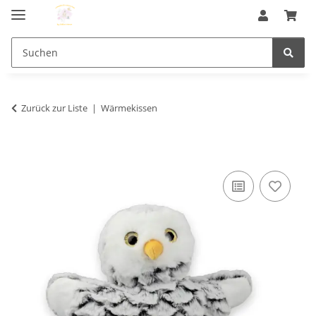
Zurück zur Liste
Wärmekissen