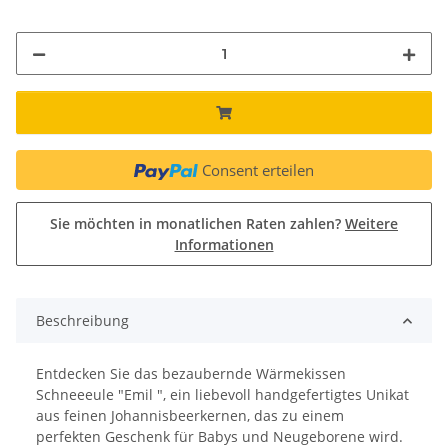
Consent erteilen
Sie möchten in monatlichen Raten zahlen?
Weitere
Informationen
Beschreibung
Entdecken Sie das bezaubernde Wärmekissen
Schneeeule "Emil ", ein liebevoll handgefertigtes Unikat
aus feinen Johannisbeerkernen, das zu einem
perfekten Geschenk für Babys und Neugeborene wird.