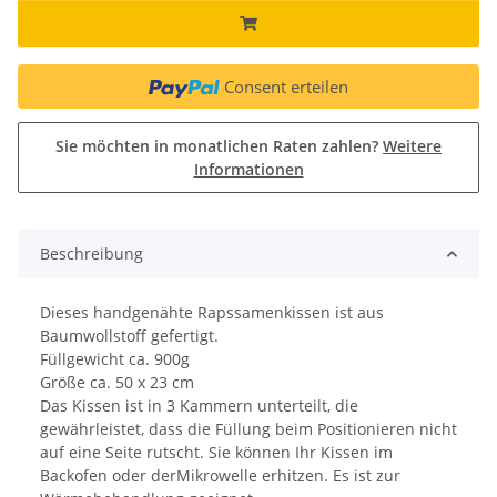
Consent erteilen
Sie möchten in monatlichen Raten zahlen?
Weitere
Informationen
Beschreibung
Dieses handgenähte Rapssamenkissen ist aus
Baumwollstoff gefertigt.
Füllgewicht ca. 900g
Größe ca. 50 x 23 cm
Das Kissen ist in 3 Kammern unterteilt, die
gewährleistet, dass die Füllung beim Positionieren nicht
auf eine Seite rutscht. Sie können Ihr Kissen im
Backofen oder derMikrowelle erhitzen. Es ist zur