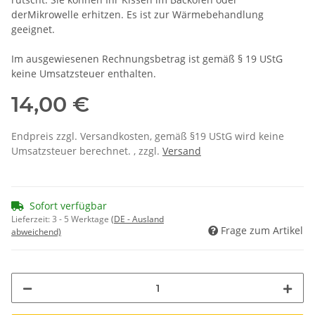
derMikrowelle erhitzen. Es ist zur Wärmebehandlung
geeignet.
Im ausgewiesenen Rechnungsbetrag ist gemäß § 19 UStG
keine Umsatzsteuer enthalten.
14,00 €
Endpreis zzgl. Versandkosten, gemäß §19 UStG wird keine
Umsatzsteuer berechnet. , zzgl.
Versand
Sofort verfügbar
Lieferzeit:
3 - 5 Werktage
(DE - Ausland
Frage zum Artikel
abweichend)