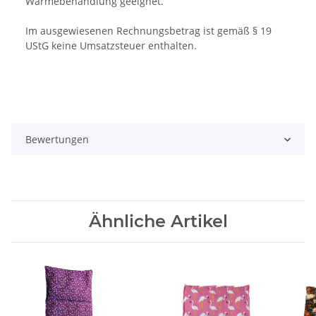
Wärmebehandlung geeignet.
Im ausgewiesenen Rechnungsbetrag ist gemäß § 19
UStG keine Umsatzsteuer enthalten.
Bewertungen
Ähnliche Artikel