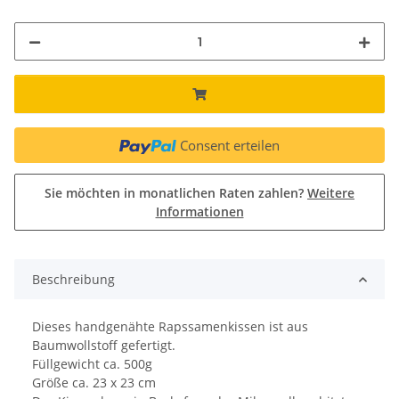
Consent erteilen
Sie möchten in monatlichen Raten zahlen?
Weitere
Informationen
Beschreibung
Dieses handgenähte Rapssamenkissen ist aus
Baumwollstoff gefertigt.
Füllgewicht ca. 500g
Größe ca. 23 x 23 cm