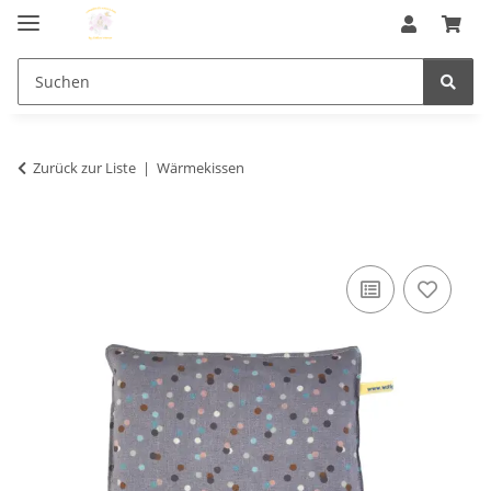
Zurück zur Liste
Wärmekissen