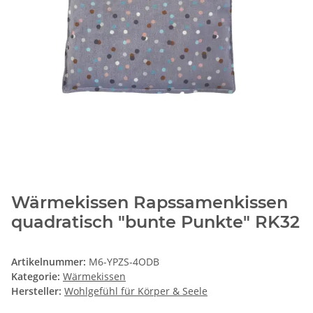
Wärmekissen Rapssamenkissen
quadratisch "bunte Punkte" RK32
Artikelnummer:
M6-YPZS-4ODB
Kategorie:
Wärmekissen
Hersteller:
Wohlgefühl für Körper & Seele