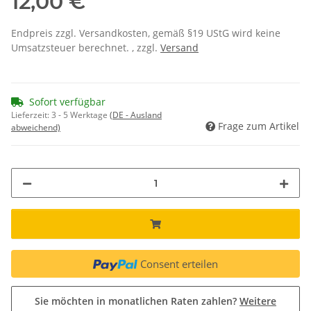
12,00 €
Endpreis zzgl. Versandkosten, gemäß §19 UStG wird keine
Umsatzsteuer berechnet. , zzgl.
Versand
Sofort verfügbar
Lieferzeit:
3 - 5 Werktage
(DE - Ausland
Frage zum Artikel
abweichend)
Consent erteilen
Sie möchten in monatlichen Raten zahlen?
Weitere