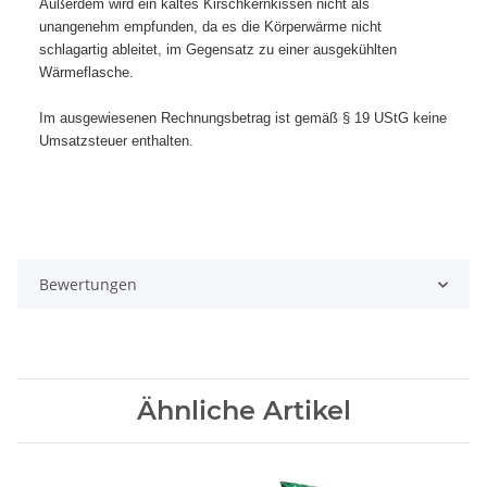
Außerdem wird ein kaltes Kirschkernkissen nicht als
unangenehm empfunden, da es die Körperwärme nicht
schlagartig ableitet, im Gegensatz zu einer ausgekühlten
Wärmeflasche.
Im ausgewiesenen Rechnungsbetrag ist gemäß § 19 UStG keine
Umsatzsteuer enthalten.
Bewertungen
Ähnliche Artikel