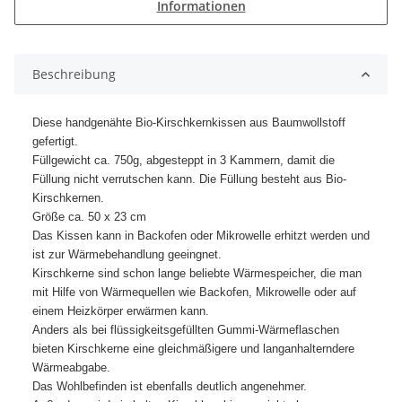
Informationen
Beschreibung
Diese handgenähte Bio-Kirschkernkissen aus Baumwollstoff
gefertigt.
Füllgewicht ca. 750g, abgesteppt in 3 Kammern, damit die
Füllung nicht verrutschen kann. Die Füllung besteht aus Bio-
Kirschkernen.
Größe ca. 50 x 23 cm
Das Kissen kann in Backofen oder Mikrowelle erhitzt werden und
ist zur Wärmebehandlung geeingnet.
Kirschkerne sind schon lange beliebte Wärmespeicher, die man
mit Hilfe von Wärmequellen wie Backofen, Mikrowelle oder auf
einem Heizkörper erwärmen kann.
Anders als bei flüssigkeitsgefüllten Gummi-Wärmeflaschen
bieten Kirschkerne eine gleichmäßigere und langanhalterndere
Wärmeabgabe.
Das Wohlbefinden ist ebenfalls deutlich angenehmer.