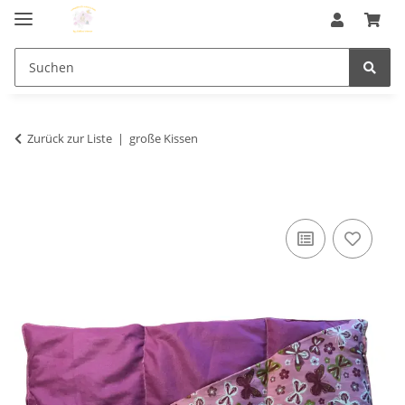
Zurück zur Liste
große Kissen