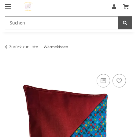
Zurück zur Liste
Wärmekissen