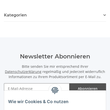
Kategorien
Newsletter Abonnieren
Bitte senden Sie mir entsprechend Ihrer
Datenschutzerklärung
regelmäßig und jederzeit widerruflich
Informationen zu Ihrem Produktsortiment per E-Mail zu.
Abonnieren
Newsletter Abonnieren
Wie wir Cookies & Co nutzen
Informationen