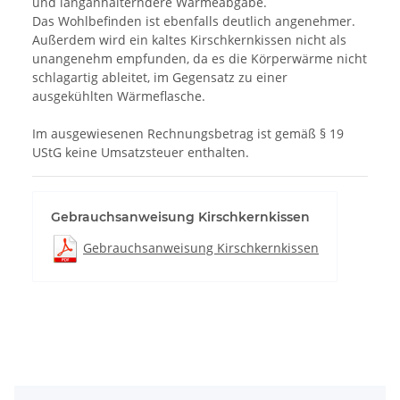
und langanhalterndere Wärmeabgabe.
Das Wohlbefinden ist ebenfalls deutlich angenehmer.
Außerdem wird ein kaltes Kirschkernkissen nicht als
unangenehm empfunden, da es die Körperwärme nicht
schlagartig ableitet, im Gegensatz zu einer
ausgekühlten Wärmeflasche.
Im ausgewiesenen Rechnungsbetrag ist gemäß § 19
UStG keine Umsatzsteuer enthalten.
Gebrauchsanweisung Kirschkernkissen
Gebrauchsanweisung Kirschkernkissen