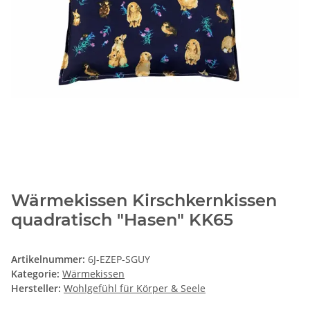
Wärmekissen Kirschkernkissen
quadratisch "Hasen" KK65
Artikelnummer:
6J-EZEP-SGUY
Kategorie:
Wärmekissen
Hersteller:
Wohlgefühl für Körper & Seele