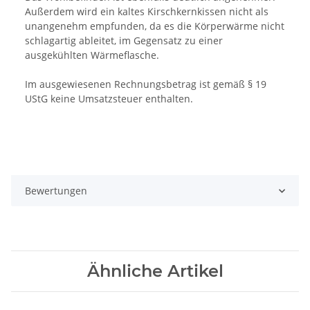
Außerdem wird ein kaltes Kirschkernkissen nicht als
unangenehm empfunden, da es die Körperwärme nicht
schlagartig ableitet, im Gegensatz zu einer
ausgekühlten Wärmeflasche.
Im ausgewiesenen Rechnungsbetrag ist gemäß § 19
UStG keine Umsatzsteuer enthalten.
Bewertungen
Ähnliche Artikel