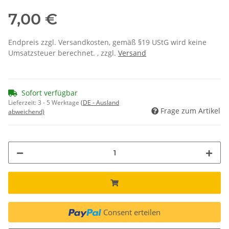
7,00 €
Endpreis zzgl. Versandkosten, gemäß §19 UStG wird keine
Umsatzsteuer berechnet. , zzgl.
Versand
Sofort verfügbar
Lieferzeit:
3 - 5 Werktage
(DE - Ausland
Frage zum Artikel
abweichend)
Consent erteilen