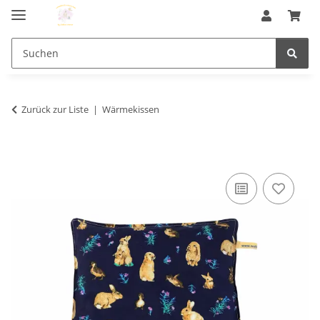
Zurück zur Liste
Wärmekissen