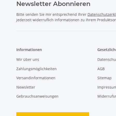
Newsletter Abonnieren
Bitte senden Sie mir entsprechend Ihrer
Datenschutzerk
jederzeit widerruflich Informationen zu Ihrem Produktsor
Informationen
Gesetzlich
Wir über uns
Datenschu
Zahlungsmöglichkeiten
AGB
Versandinformationen
Sitemap
Newsletter
Impressu
Gebrauchsanweisungen
Widerrufs