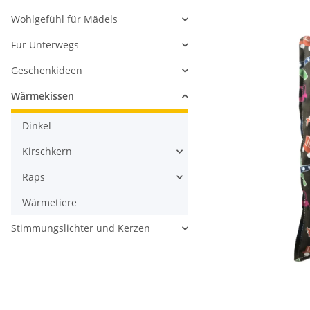
Wohlgefühl für Mädels
Für Unterwegs
Geschenkideen
Wärmekissen
Dinkel
Kirschkern
Raps
Wärmetiere
Stimmungslichter und Kerzen