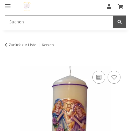
Zurück zur Liste
Kerzen