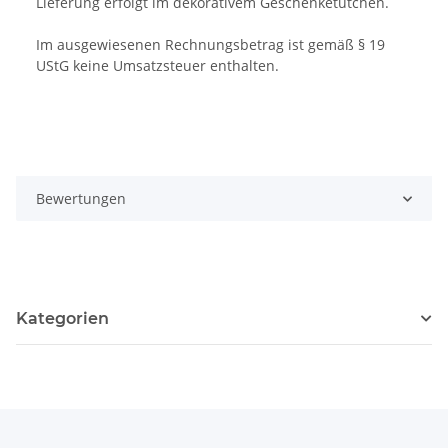
Lieferung erfolgt im dekorativem Geschenketütchen.
Im ausgewiesenen Rechnungsbetrag ist gemäß § 19
UStG keine Umsatzsteuer enthalten.
Bewertungen
Kategorien