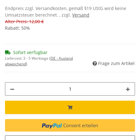
Endpreis zzgl. Versandkosten, gemäß §19 UStG wird keine
Umsatzsteuer berechnet. , zzgl.
Versand
Alter Preis: 12,00 €
Rabatt:
50%
Sofort verfügbar
Lieferzeit:
3 - 5 Werktage
(DE - Ausland
Frage zum Artikel
abweichend)
Consent erteilen