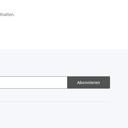
thalten.
Abonnieren