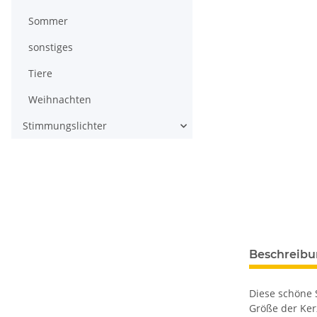
Sommer
sonstiges
Tiere
Weihnachten
Stimmungslichter
Beschreib
Diese schöne 
Größe der Ker