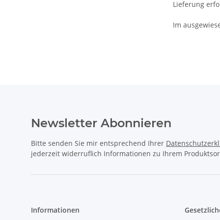
Lieferung erf
Im ausgewiese
Newsletter Abonnieren
Bitte senden Sie mir entsprechend Ihrer
Datenschutzerk
jederzeit widerruflich Informationen zu Ihrem Produktsor
Informationen
Gesetzlich