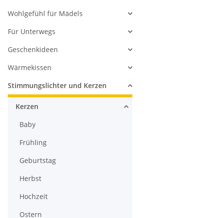
Wohlgefühl für Mädels
Für Unterwegs
Geschenkideen
Wärmekissen
Stimmungslichter und Kerzen
Kerzen
Baby
Frühling
Geburtstag
Herbst
Hochzeit
Ostern