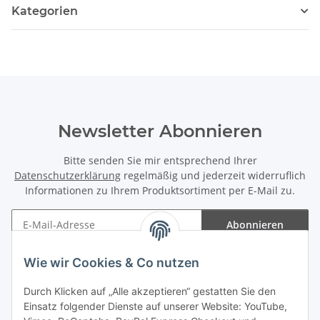
Kategorien
Newsletter Abonnieren
Bitte senden Sie mir entsprechend Ihrer
Datenschutzerklärung
regelmäßig und jederzeit widerruflich
Informationen zu Ihrem Produktsortiment per E-Mail zu.
Abonnieren
Newsletter Abonnieren
Wie wir Cookies & Co nutzen
Informationen
Durch Klicken auf „Alle akzeptieren“ gestatten Sie den
Einsatz folgender Dienste auf unserer Website: YouTube,
Gesetzliche Informationen