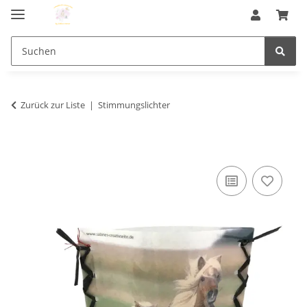
Zurück zur Liste
Stimmungslichter