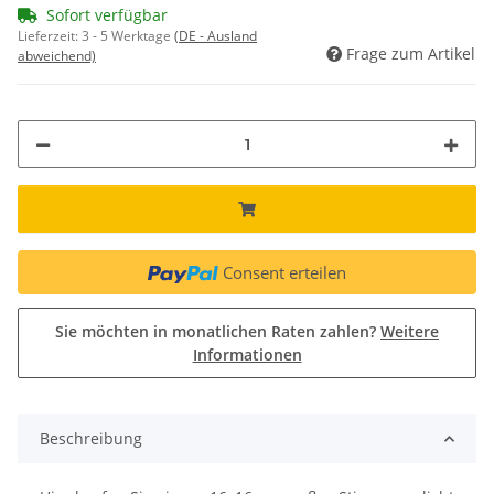
Sofort verfügbar
Lieferzeit:
3 - 5 Werktage
(DE - Ausland
Frage zum Artikel
abweichend)
Consent erteilen
Sie möchten in monatlichen Raten zahlen?
Weitere
Informationen
Beschreibung