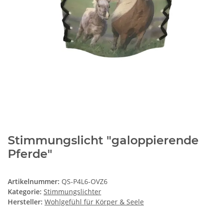
Stimmungslicht "galoppierende
Pferde"
Artikelnummer:
QS-P4L6-OVZ6
Kategorie:
Stimmungslichter
Hersteller:
Wohlgefühl für Körper & Seele