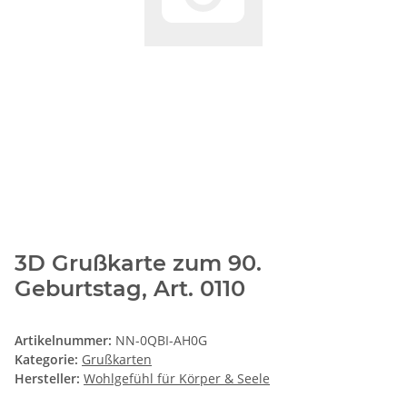
3D Grußkarte zum 90.
Geburtstag, Art. 0110
Artikelnummer:
NN-0QBI-AH0G
Kategorie:
Grußkarten
Hersteller:
Wohlgefühl für Körper & Seele