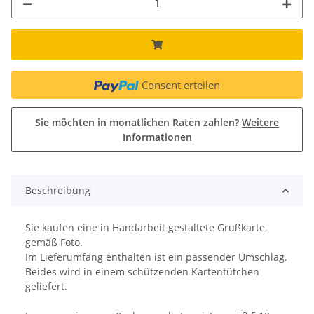
Consent erteilen
Sie möchten in monatlichen Raten zahlen?
Weitere
Informationen
Beschreibung
Sie kaufen eine in Handarbeit gestaltete Grußkarte,
gemäß Foto.
Im Lieferumfang enthalten ist ein passender Umschlag.
Beides wird in einem schützenden Kartentütchen
geliefert.