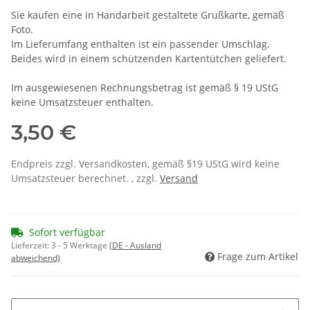
Sie kaufen eine in Handarbeit gestaltete Grußkarte, gemäß
Foto.
Im Lieferumfang enthalten ist ein passender Umschlag.
Beides wird in einem schützenden Kartentütchen geliefert.
Im ausgewiesenen Rechnungsbetrag ist gemäß § 19 UStG
keine Umsatzsteuer enthalten.
3,50 €
Endpreis zzgl. Versandkosten, gemäß §19 UStG wird keine
Umsatzsteuer berechnet. , zzgl.
Versand
Sofort verfügbar
Lieferzeit:
3 - 5 Werktage
(DE - Ausland
Frage zum Artikel
abweichend)