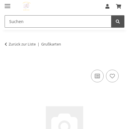
Zurück zur Liste
Grußkarten