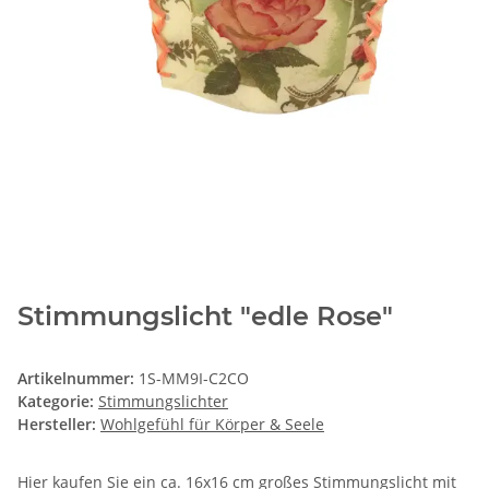
Stimmungslicht "edle Rose"
Artikelnummer:
1S-MM9I-C2CO
Kategorie:
Stimmungslichter
Hersteller:
Wohlgefühl für Körper & Seele
Hier kaufen Sie ein ca. 16x16 cm großes Stimmungslicht mit