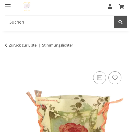
Zurück zur Liste
Stimmungslichter