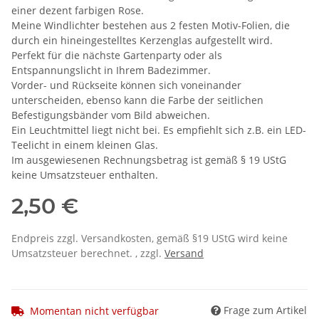
einer dezent farbigen Rose.
Meine Windlichter bestehen aus 2 festen Motiv-Folien, die
durch ein hineingestelltes Kerzenglas aufgestellt wird.
Perfekt für die nächste Gartenparty oder als
Entspannungslicht in Ihrem Badezimmer.
Vorder- und Rückseite können sich voneinander
unterscheiden, ebenso kann die Farbe der seitlichen
Befestigungsbänder vom Bild abweichen.
Ein Leuchtmittel liegt nicht bei. Es empfiehlt sich z.B. ein LED-
Teelicht in einem kleinen Glas.
Im ausgewiesenen Rechnungsbetrag ist gemäß § 19 UStG
keine Umsatzsteuer enthalten.
2,50 €
Endpreis zzgl. Versandkosten, gemäß §19 UStG wird keine
Umsatzsteuer berechnet. , zzgl.
Versand
Frage zum Artikel
Momentan nicht verfügbar