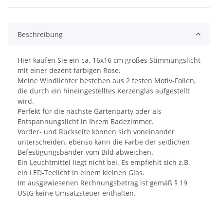
Beschreibung
Hier kaufen Sie ein ca. 16x16 cm großes Stimmungslicht
mit einer dezent farbigen Rose.
Meine Windlichter bestehen aus 2 festen Motiv-Folien,
die durch ein hineingestelltes Kerzenglas aufgestellt
wird.
Perfekt für die nächste Gartenparty oder als
Entspannungslicht in Ihrem Badezimmer.
Vorder- und Rückseite können sich voneinander
unterscheiden, ebenso kann die Farbe der seitlichen
Befestigungsbänder vom Bild abweichen.
Ein Leuchtmittel liegt nicht bei. Es empfiehlt sich z.B.
ein LED-Teelicht in einem kleinen Glas.
Im ausgewiesenen Rechnungsbetrag ist gemäß § 19
UStG keine Umsatzsteuer enthalten.