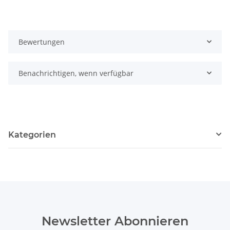
Bewertungen
Benachrichtigen, wenn verfügbar
Kategorien
Newsletter Abonnieren