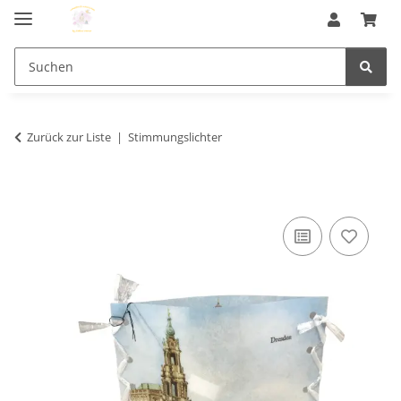
Zurück zur Liste
Stimmungslichter