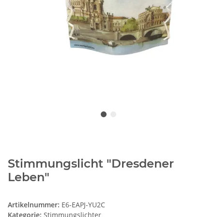
Stimmungslicht "Dresdener
Leben"
Artikelnummer:
E6-EAPJ-YU2C
Kategorie:
Stimmungslichter