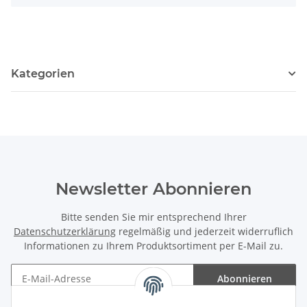
Kategorien
Newsletter Abonnieren
Bitte senden Sie mir entsprechend Ihrer
Datenschutzerklärung
regelmäßig und jederzeit widerruflich
Informationen zu Ihrem Produktsortiment per E-Mail zu.
Abonnieren
Newsletter Abonnieren