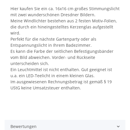
Hier kaufen Sie ein ca. 16x16 cm großes Stimmungslicht
mit zwei wunderschönen Dresdner Bildern.
Meine Windlichter bestehen aus 2 festen Motiv-Folien,
die durch ein hineingestelltes Kerzenglas aufgestellt
wird.
Perfekt für die nächste Gartenparty oder als
Entspannungslicht in Ihrem Badezimmer.
Es kann die Farbe der seitlichen Befestigungsbänder
vom Bild abweichen. Vorder- und Rückseite
unterscheiden sich.
Ein Leuchtmittel ist nicht enthalten. Gut geeignet ist
u.a. ein LED-Teelicht in einem kleinen Glas.
Im ausgewiesenen Rechnungsbetrag ist gemäß § 19
UStG keine Umsatzsteuer enthalten.
Bewertungen