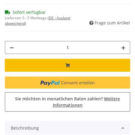
Sofort verfügbar
Lieferzeit:
3 - 5 Werktage
(DE - Ausland
Frage zum Artikel
abweichend)
Consent erteilen
Sie möchten in monatlichen Raten zahlen?
Weitere
Informationen
Beschreibung