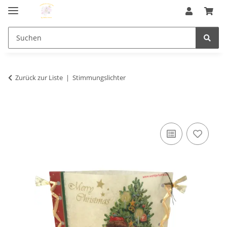
Zurück zur Liste
Stimmungslichter