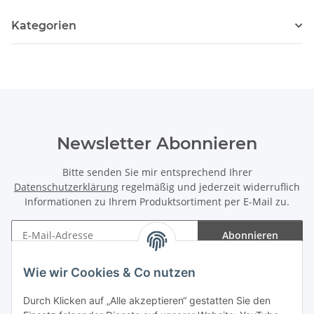
Kategorien
Newsletter Abonnieren
Bitte senden Sie mir entsprechend Ihrer
Datenschutzerklärung
regelmäßig und jederzeit widerruflich
Informationen zu Ihrem Produktsortiment per E-Mail zu.
Abonnieren
Newsletter Abonnieren
Wie wir Cookies & Co nutzen
Informationen
Durch Klicken auf „Alle akzeptieren“ gestatten Sie den