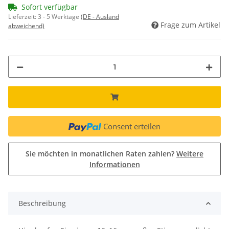
Sofort verfügbar
Lieferzeit:
3 - 5 Werktage
(DE - Ausland
Frage zum Artikel
abweichend)
Consent erteilen
Sie möchten in monatlichen Raten zahlen?
Weitere
Informationen
Beschreibung