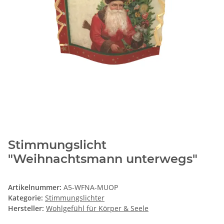
Stimmungslicht
"Weihnachtsmann unterwegs"
Artikelnummer:
A5-WFNA-MUOP
Kategorie:
Stimmungslichter
Hersteller:
Wohlgefühl für Körper & Seele