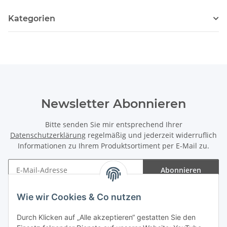
Kategorien
Newsletter Abonnieren
Bitte senden Sie mir entsprechend Ihrer
Datenschutzerklärung
regelmäßig und jederzeit widerruflich
Informationen zu Ihrem Produktsortiment per E-Mail zu.
Abonnieren
Newsletter Abonnieren
Wie wir Cookies & Co nutzen
Informationen
Durch Klicken auf „Alle akzeptieren“ gestatten Sie den