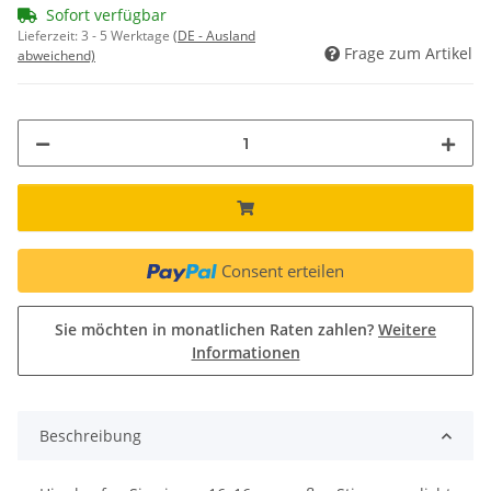
Sofort verfügbar
Lieferzeit:
3 - 5 Werktage
(DE - Ausland
Frage zum Artikel
abweichend)
Consent erteilen
Sie möchten in monatlichen Raten zahlen?
Weitere
Informationen
Beschreibung