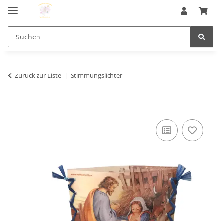
Zurück zur Liste
Stimmungslichter