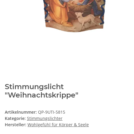
Stimmungslicht
"Weihnachtskrippe"
Artikelnummer:
QP-9UTI-5815
Kategorie:
Stimmungslichter
Hersteller:
Wohlgefühl für Körper & Seele