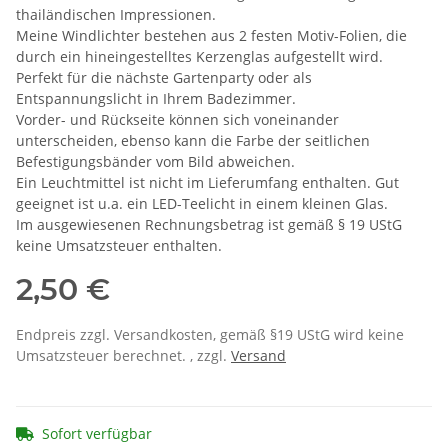
thailändischen Impressionen.
Meine Windlichter bestehen aus 2 festen Motiv-Folien, die
durch ein hineingestelltes Kerzenglas aufgestellt wird.
Perfekt für die nächste Gartenparty oder als
Entspannungslicht in Ihrem Badezimmer.
Vorder- und Rückseite können sich voneinander
unterscheiden, ebenso kann die Farbe der seitlichen
Befestigungsbänder vom Bild abweichen.
Ein Leuchtmittel ist nicht im Lieferumfang enthalten. Gut
geeignet ist u.a. ein LED-Teelicht in einem kleinen Glas.
Im ausgewiesenen Rechnungsbetrag ist gemäß § 19 UStG
keine Umsatzsteuer enthalten.
2,50 €
Endpreis zzgl. Versandkosten, gemäß §19 UStG wird keine
Umsatzsteuer berechnet. , zzgl.
Versand
Sofort verfügbar