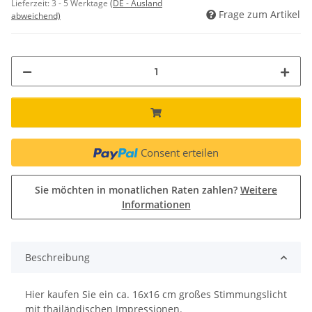
Lieferzeit:
3 - 5 Werktage
(DE - Ausland
Frage zum Artikel
abweichend)
Consent erteilen
Sie möchten in monatlichen Raten zahlen?
Weitere
Informationen
Beschreibung
Hier kaufen Sie ein ca. 16x16 cm großes Stimmungslicht
mit thailändischen Impressionen.