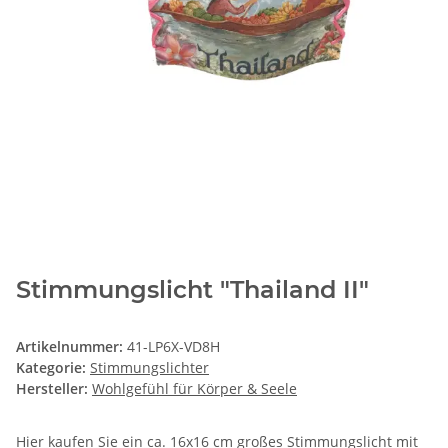
Stimmungslicht "Thailand II"
Artikelnummer:
41-LP6X-VD8H
Kategorie:
Stimmungslichter
Hersteller:
Wohlgefühl für Körper & Seele
Hier kaufen Sie ein ca. 16x16 cm großes Stimmungslicht mit