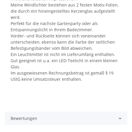
Meine Windlichter bestehen aus 2 festen Motiv-Folien,
die durch ein hineingestelltes Kerzenglas aufgestellt
wird.
Perfekt für die nächste Gartenparty oder als
Entspannungslicht in Ihrem Badezimmer.
Vorder- und Rückseite können sich voneinander
unterscheiden, ebenso kann die Farbe der seitlichen
Befestigungsbänder vom Bild abweichen.
Ein Leuchtmittel ist nicht im Lieferumfang enthalten.
Gut geeignet ist u.a. ein LED-Teelicht in einem kleinen
Glas.
Im ausgewiesenen Rechnungsbetrag ist gemäß § 19
UStG keine Umsatzsteuer enthalten.
Bewertungen