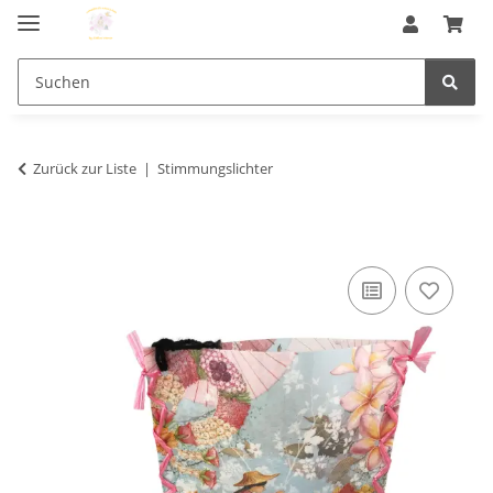
Zurück zur Liste
Stimmungslichter