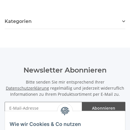
Kategorien
Newsletter Abonnieren
Bitte senden Sie mir entsprechend Ihrer
Datenschutzerklärung
regelmäßig und jederzeit widerruflich
Informationen zu Ihrem Produktsortiment per E-Mail zu.
Abonnieren
Newsletter Abonnieren
Wie wir Cookies & Co nutzen
Informationen