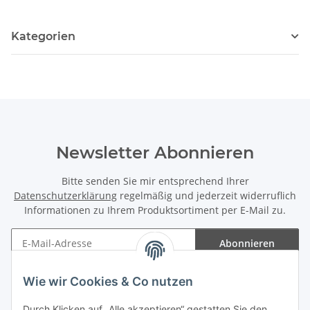
Kategorien
Newsletter Abonnieren
Bitte senden Sie mir entsprechend Ihrer
Datenschutzerklärung
regelmäßig und jederzeit widerruflich
Informationen zu Ihrem Produktsortiment per E-Mail zu.
Abonnieren
Newsletter Abonnieren
Wie wir Cookies & Co nutzen
Informationen
Durch Klicken auf „Alle akzeptieren“ gestatten Sie den