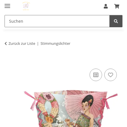
Zurück zur Liste
Stimmungslichter