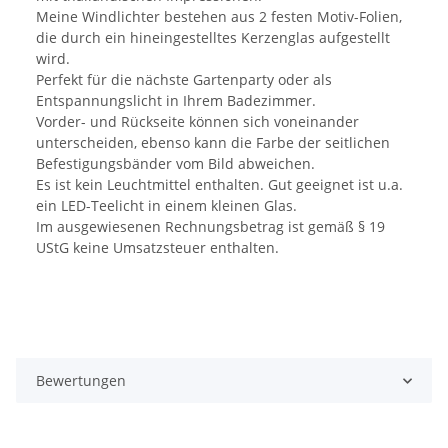
Meine Windlichter bestehen aus 2 festen Motiv-Folien,
die durch ein hineingestelltes Kerzenglas aufgestellt
wird.
Perfekt für die nächste Gartenparty oder als
Entspannungslicht in Ihrem Badezimmer.
Vorder- und Rückseite können sich voneinander
unterscheiden, ebenso kann die Farbe der seitlichen
Befestigungsbänder vom Bild abweichen.
Es ist kein Leuchtmittel enthalten. Gut geeignet ist u.a.
ein LED-Teelicht in einem kleinen Glas.
Im ausgewiesenen Rechnungsbetrag ist gemäß § 19
UStG keine Umsatzsteuer enthalten.
Bewertungen