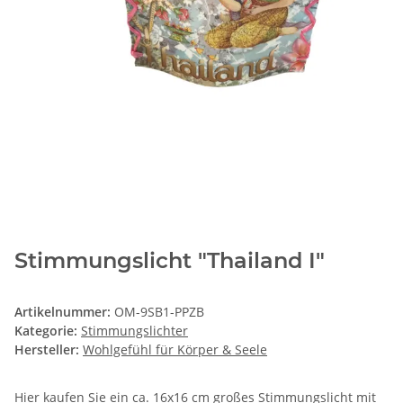
Stimmungslicht "Thailand I"
Artikelnummer:
OM-9SB1-PPZB
Kategorie:
Stimmungslichter
Hersteller:
Wohlgefühl für Körper & Seele
Hier kaufen Sie ein ca. 16x16 cm großes Stimmungslicht mit