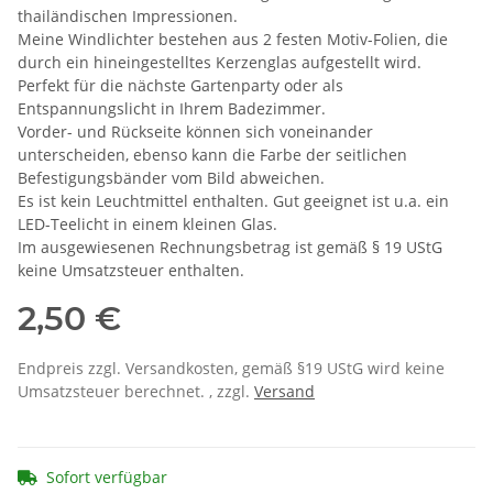
thailändischen Impressionen.
Meine Windlichter bestehen aus 2 festen Motiv-Folien, die
durch ein hineingestelltes Kerzenglas aufgestellt wird.
Perfekt für die nächste Gartenparty oder als
Entspannungslicht in Ihrem Badezimmer.
Vorder- und Rückseite können sich voneinander
unterscheiden, ebenso kann die Farbe der seitlichen
Befestigungsbänder vom Bild abweichen.
Es ist kein Leuchtmittel enthalten. Gut geeignet ist u.a. ein
LED-Teelicht in einem kleinen Glas.
Im ausgewiesenen Rechnungsbetrag ist gemäß § 19 UStG
keine Umsatzsteuer enthalten.
2,50 €
Endpreis zzgl. Versandkosten, gemäß §19 UStG wird keine
Umsatzsteuer berechnet. , zzgl.
Versand
Sofort verfügbar