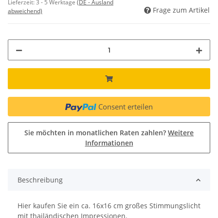
Lieferzeit:
3 - 5 Werktage
(DE - Ausland
Frage zum Artikel
abweichend)
Consent erteilen
Sie möchten in monatlichen Raten zahlen?
Weitere
Informationen
Beschreibung
Hier kaufen Sie ein ca. 16x16 cm großes Stimmungslicht
mit thailändischen Impressionen.