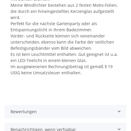
Meine Windlichter bestehen aus 2 festen Motiv-Folien,
die durch ein hineingestelltes Kerzenglas aufgestellt
wird.
Perfekt für die nächste Gartenparty oder als
Entspannungslicht in Ihrem Badezimmer.
Vorder- und Rückseite können sich voneinander
unterscheiden, ebenso kann die Farbe der seitlichen
Befestigungsbänder vom Bild abweichen.
Es ist kein Leuchtmittel enthalten. Gut geeignet ist u.a.
ein LED-Teelicht in einem kleinen Glas.
Im ausgewiesenen Rechnungsbetrag ist gemäß § 19
UStG keine Umsatzsteuer enthalten.
Bewertungen
Benachrichtigen, wenn verfügbar