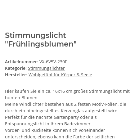
Stimmungslicht
"Frühlingsblumen"
Artikelnummer:
VX-6V5V-230F
Kategorie:
Stimmungslichter
Hersteller:
Wohlgefühl für Körper & Seele
Hier kaufen Sie ein ca. 16x16 cm großes Stimmungslicht mit
bunten Blumen.
Meine Windlichter bestehen aus 2 festen Motiv-Folien, die
durch ein hineingestelltes Kerzenglas aufgestellt wird.
Perfekt für die nächste Gartenparty oder als
Entspannungslicht in Ihrem Badezimmer.
Vorder- und Rückseite können sich voneinander
unterscheiden, ebenso kann die Farbe der seitlichen