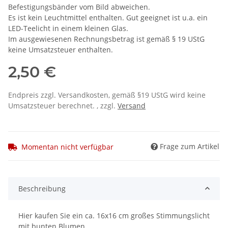
Befestigungsbänder vom Bild abweichen.
Es ist kein Leuchtmittel enthalten. Gut geeignet ist u.a. ein
LED-Teelicht in einem kleinen Glas.
Im ausgewiesenen Rechnungsbetrag ist gemäß § 19 UStG
keine Umsatzsteuer enthalten.
2,50 €
Endpreis zzgl. Versandkosten, gemäß §19 UStG wird keine
Umsatzsteuer berechnet. , zzgl.
Versand
Frage zum Artikel
Momentan nicht verfügbar
Beschreibung
Hier kaufen Sie ein ca. 16x16 cm großes Stimmungslicht
mit bunten Blumen.