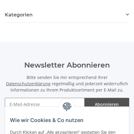
Kategorien
Newsletter Abonnieren
Bitte senden Sie mir entsprechend Ihrer
Datenschutzerklärung
regelmäßig und jederzeit widerruflich
Informationen zu Ihrem Produktsortiment per E-Mail zu.
Abonnieren
Newsletter Abonnieren
Wie wir Cookies & Co nutzen
Informationen
Durch Klicken auf „Alle akzeptieren“ gestatten Sie den