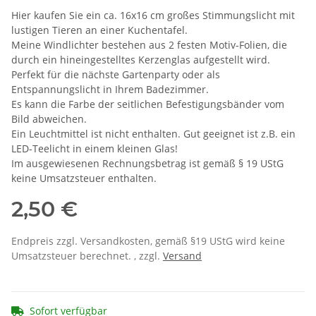
Hier kaufen Sie ein ca. 16x16 cm großes Stimmungslicht mit
lustigen Tieren an einer Kuchentafel.
Meine Windlichter bestehen aus 2 festen Motiv-Folien, die
durch ein hineingestelltes Kerzenglas aufgestellt wird.
Perfekt für die nächste Gartenparty oder als
Entspannungslicht in Ihrem Badezimmer.
Es kann die Farbe der seitlichen Befestigungsbänder vom
Bild abweichen.
Ein Leuchtmittel ist nicht enthalten. Gut geeignet ist z.B. ein
LED-Teelicht in einem kleinen Glas!
Im ausgewiesenen Rechnungsbetrag ist gemäß § 19 UStG
keine Umsatzsteuer enthalten.
2,50 €
Endpreis zzgl. Versandkosten, gemäß §19 UStG wird keine
Umsatzsteuer berechnet. , zzgl.
Versand
Sofort verfügbar