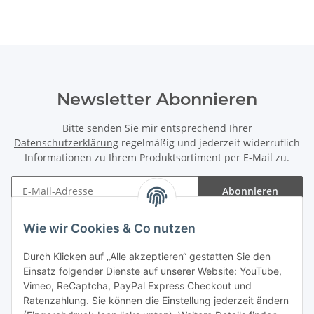
Newsletter Abonnieren
Bitte senden Sie mir entsprechend Ihrer
Datenschutzerklärung
regelmäßig und jederzeit widerruflich
Informationen zu Ihrem Produktsortiment per E-Mail zu.
Abonnieren
Newsletter Abonnieren
Wie wir Cookies & Co nutzen
Informationen
Durch Klicken auf „Alle akzeptieren“ gestatten Sie den
Einsatz folgender Dienste auf unserer Website: YouTube,
Gesetzliche Informationen
Vimeo, ReCaptcha, PayPal Express Checkout und
Ratenzahlung. Sie können die Einstellung jederzeit ändern