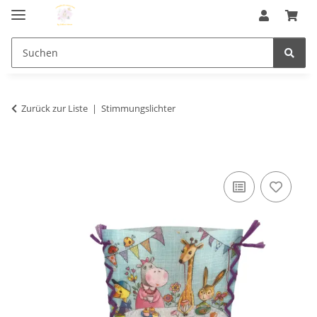
Zurück zur Liste
Stimmungslichter