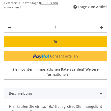
Lieferzeit:
3 - 5 Werktage
(DE - Ausland
Frage zum Artikel
abweichend)
Consent erteilen
Sie möchten in monatlichen Raten zahlen?
Weitere
Informationen
Beschreibung
Hier kaufen Sie ein ca. 16x16 cm großes Stimmungslicht