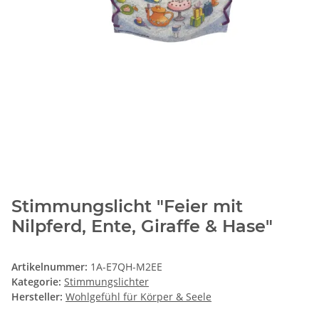
Stimmungslicht "Feier mit
Nilpferd, Ente, Giraffe & Hase"
Artikelnummer:
1A-E7QH-M2EE
Kategorie:
Stimmungslichter
Hersteller:
Wohlgefühl für Körper & Seele