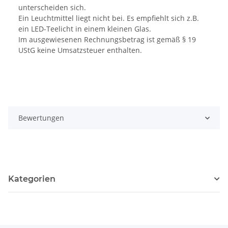
unterscheiden sich.
Ein Leuchtmittel liegt nicht bei. Es empfiehlt sich z.B.
ein LED-Teelicht in einem kleinen Glas.
Im ausgewiesenen Rechnungsbetrag ist gemäß § 19
UStG keine Umsatzsteuer enthalten.
Bewertungen
Kategorien