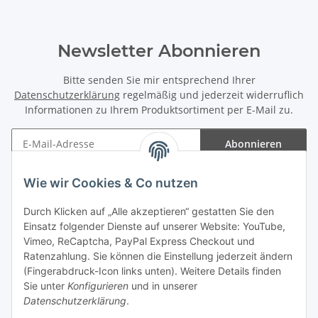
Newsletter Abonnieren
Bitte senden Sie mir entsprechend Ihrer
Datenschutzerklärung
regelmäßig und jederzeit widerruflich
Informationen zu Ihrem Produktsortiment per E-Mail zu.
Abonnieren
Newsletter Abonnieren
Wie wir Cookies & Co nutzen
Informationen
Durch Klicken auf „Alle akzeptieren“ gestatten Sie den
Einsatz folgender Dienste auf unserer Website: YouTube,
Gesetzliche Informationen
Vimeo, ReCaptcha, PayPal Express Checkout und
Ratenzahlung. Sie können die Einstellung jederzeit ändern
(Fingerabdruck-Icon links unten). Weitere Details finden
Sie unter
Konfigurieren
und in unserer
Datenschutzerklärung
.
Vertrag widerrufen