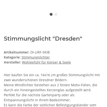
Stimmungslicht "Dresden"
Artikelnummer:
DI-LIRF-5KIB
Kategorie:
Stimmungslichter
Hersteller:
Wohlgefühl für Körper & Seele
Hier kaufen Sie ein ca. 16x16 cm großes Stimmungslicht mit
zwei wunderschönen Dresdner Bildern.
Meine Windlichter bestehen aus 2 festen Motiv-Folien, die
durch ein hineingestelltes Kerzenglas aufgestellt wird.
Perfekt für die nächste Gartenparty oder als
Entspannungslicht in Ihrem Badezimmer.
Es kann die Farbe der seitlichen Befestigungsbänder vom