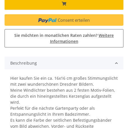
Consent erteilen
Sie möchten in monatlichen Raten zahlen?
Weitere
Informationen
Beschreibung
Hier kaufen Sie ein ca. 16x16 cm großes Stimmungslicht
mit zwei wunderschönen Dresdner Bildern.
Meine Windlichter bestehen aus 2 festen Motiv-Folien,
die durch ein hineingestelltes Kerzenglas aufgestellt
wird.
Perfekt für die nächste Gartenparty oder als
Entspannungslicht in Ihrem Badezimmer.
Es kann die Farbe der seitlichen Befestigungsbänder
vom Bild abweichen. Vorder- und Rückseite