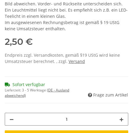
Bild abweichen. Vorder- und Rückseite unterscheiden sich.
Ein Leuchtmittel liegt nicht bei. Es empfiehlt sich z.B. ein LED-
Teelicht in einem kleinen Glas.
Im ausgewiesenen Rechnungsbetrag ist gemäß § 19 UStG
keine Umsatzsteuer enthalten.
2,50 €
Endpreis zzgl. Versandkosten, gemäß §19 UStG wird keine
Umsatzsteuer berechnet. , zzgl.
Versand
Sofort verfügbar
Lieferzeit:
3 - 5 Werktage
(DE - Ausland
Frage zum Artikel
abweichend)