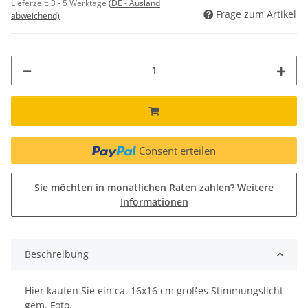
Lieferzeit:
3 - 5 Werktage
(DE - Ausland
Frage zum Artikel
abweichend)
Consent erteilen
Sie möchten in monatlichen Raten zahlen?
Weitere
Informationen
Beschreibung
Hier kaufen Sie ein ca. 16x16 cm großes Stimmungslicht
gem. Foto.