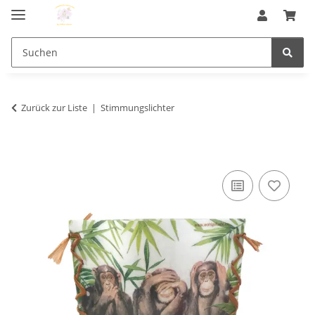
Zurück zur Liste
Stimmungslichter