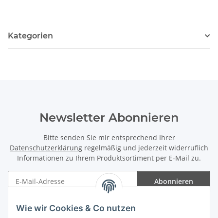
Kategorien
Newsletter Abonnieren
Bitte senden Sie mir entsprechend Ihrer
Datenschutzerklärung
regelmäßig und jederzeit widerruflich
Informationen zu Ihrem Produktsortiment per E-Mail zu.
Abonnieren
Newsletter Abonnieren
Wie wir Cookies & Co nutzen
Informationen