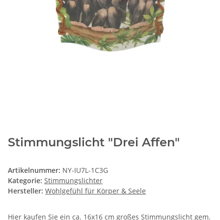
Stimmungslicht "Drei Affen"
Artikelnummer:
NY-IU7L-1C3G
Kategorie:
Stimmungslichter
Hersteller:
Wohlgefühl für Körper & Seele
Hier kaufen Sie ein ca. 16x16 cm großes Stimmungslicht gem.