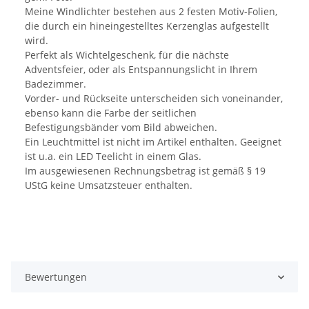
Meine Windlichter bestehen aus 2 festen Motiv-Folien,
die durch ein hineingestelltes Kerzenglas aufgestellt
wird.
Perfekt als Wichtelgeschenk, für die nächste
Adventsfeier, oder als Entspannungslicht in Ihrem
Badezimmer.
Vorder- und Rückseite unterscheiden sich voneinander,
ebenso kann die Farbe der seitlichen
Befestigungsbänder vom Bild abweichen.
Ein Leuchtmittel ist nicht im Artikel enthalten. Geeignet
ist u.a. ein LED Teelicht in einem Glas.
Im ausgewiesenen Rechnungsbetrag ist gemäß § 19
UStG keine Umsatzsteuer enthalten.
Bewertungen