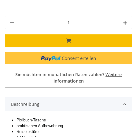
Consent erteilen
Sie möchten in monatlichen Raten zahlen?
Weitere
Informationen
Beschreibung
Pixibuch-Tasche
praktischen Aufbewahrung
Reiselektüre