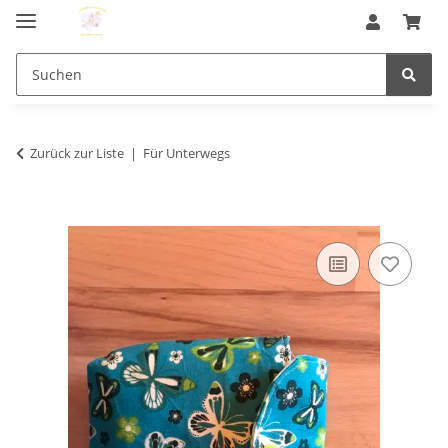
Zurück zur Liste
Für Unterwegs