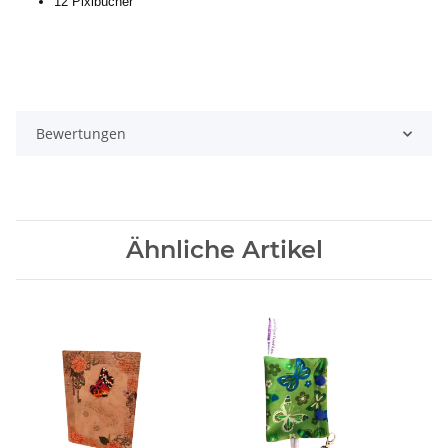
12 Pixibücher
Bewertungen
Ähnliche Artikel