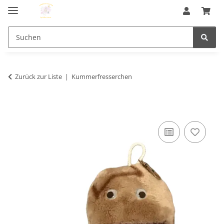
Zurück zur Liste
Kummerfresserchen