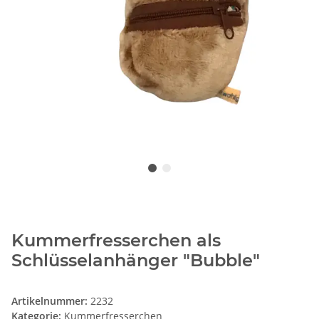
Kummerfresserchen als
Schlüsselanhänger "Bubble"
Artikelnummer:
2232
Kategorie:
Kummerfresserchen