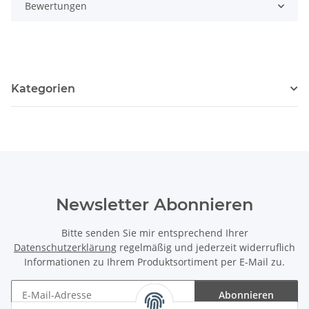
Bewertungen
Kategorien
Newsletter Abonnieren
Bitte senden Sie mir entsprechend Ihrer
Datenschutzerklärung
regelmäßig und jederzeit widerruflich
Informationen zu Ihrem Produktsortiment per E-Mail zu.
Abonnieren