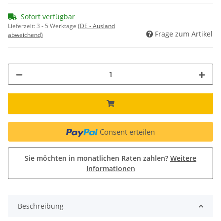
Sofort verfügbar
Lieferzeit:
3 - 5 Werktage
(DE - Ausland
Frage zum Artikel
abweichend)
Consent erteilen
Sie möchten in monatlichen Raten zahlen?
Weitere
Informationen
Beschreibung