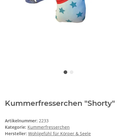
Kummerfresserchen "Shorty"
Artikelnummer:
2233
Kategorie:
Kummerfresserchen
Hersteller:
Wohlgefühl für Körper & Seele