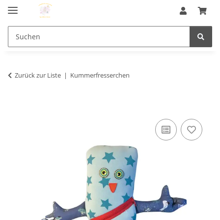
Zurück zur Liste
Kummerfresserchen