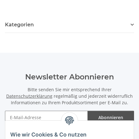
Kategorien
Newsletter Abonnieren
Bitte senden Sie mir entsprechend Ihrer
Datenschutzerklärung
regelmäßig und jederzeit widerruflich
Informationen zu Ihrem Produktsortiment per E-Mail zu.
Abonnieren
Newsletter Abonnieren
Wie wir Cookies & Co nutzen