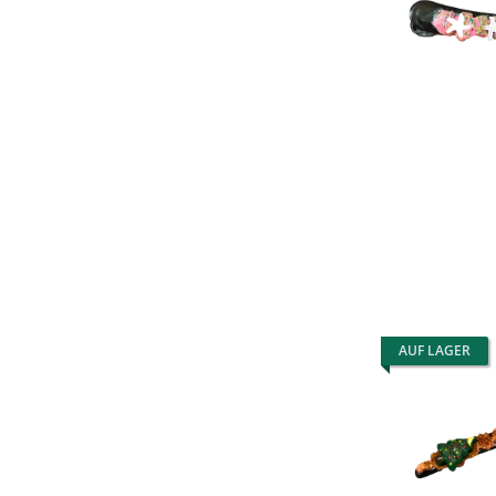
AUF LAGER