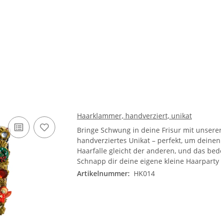
Haarklammer, handverziert, unikat
Bringe Schwung in deine Frisur mit unsere
handverziertes Unikat – perfekt, um dein
Haarfalle gleicht der anderen, und das bed
Schnapp dir deine eigene kleine Haarparty
Artikelnummer:
HK014