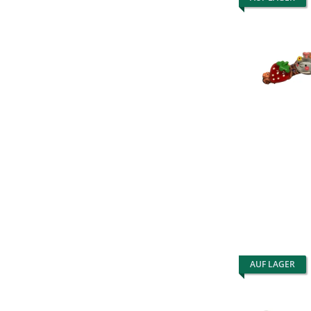
AUF LAGER