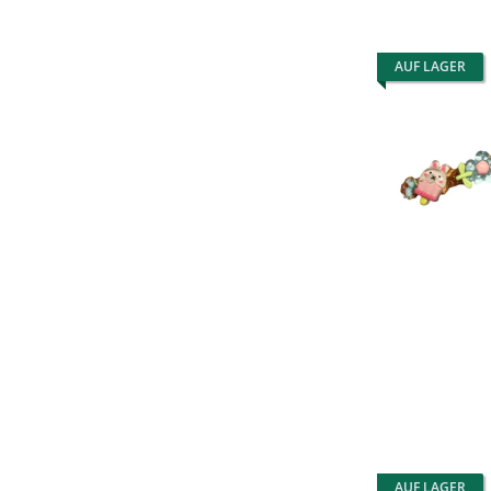
AUF LAGER
AUF LAGER