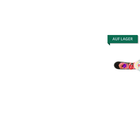
AUF LAGER