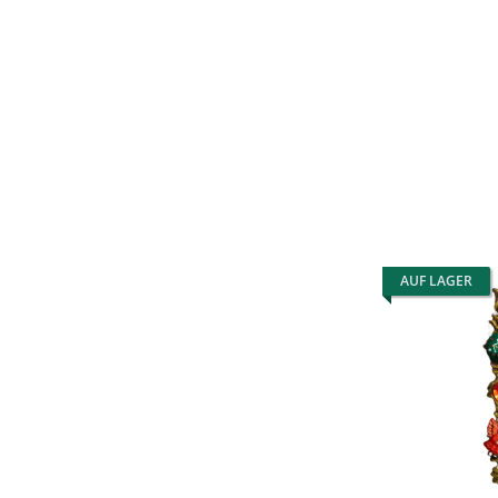
AUF LAGER