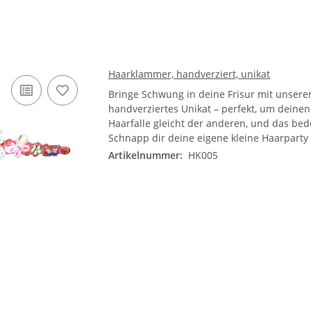
Haarklammer, handverziert, unikat
Bringe Schwung in deine Frisur mit unsere
handverziertes Unikat – perfekt, um dein
Haarfalle gleicht der anderen, und das bed
Schnapp dir deine eigene kleine Haarparty
Artikelnummer:
HK005