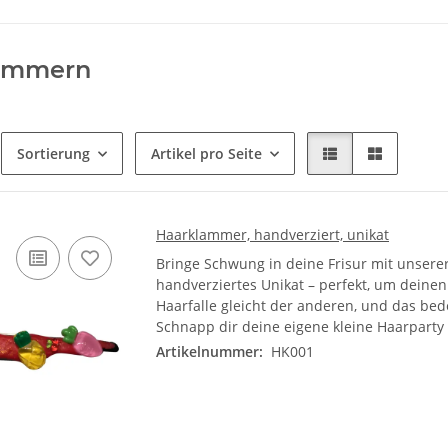
ammern
Sortierung
Artikel pro Seite
Haarklammer, handverziert, unikat
Bringe Schwung in deine Frisur mit unsere
handverziertes Unikat – perfekt, um dein
Haarfalle gleicht der anderen, und das bed
Schnapp dir deine eigene kleine Haarparty
Artikelnummer:
HK001