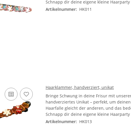
Schnapp dir deine eigene kleine Haarparty
Artikelnummer:
HK011
Haarklammer, handverziert, unikat
Bringe Schwung in deine Frisur mit unsere
handverziertes Unikat – perfekt, um dein
Haarfalle gleicht der anderen, und das bed
Schnapp dir deine eigene kleine Haarparty
Artikelnummer:
HK013