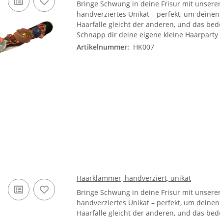
Bringe Schwung in deine Frisur mit unsere
handverziertes Unikat – perfekt, um dein
Haarfalle gleicht der anderen, und das bed
Schnapp dir deine eigene kleine Haarparty
Artikelnummer:
HK007
Haarklammer, handverziert, unikat
Bringe Schwung in deine Frisur mit unsere
handverziertes Unikat – perfekt, um dein
Haarfalle gleicht der anderen, und das bed