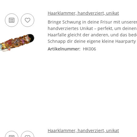
Haarklammer, handverziert, unikat
Bringe Schwung in deine Frisur mit unsere
handverziertes Unikat – perfekt, um dein
Haarfalle gleicht der anderen, und das bed
Schnapp dir deine eigene kleine Haarparty
Artikelnummer:
HK006
Haarklammer, handverziert, unikat