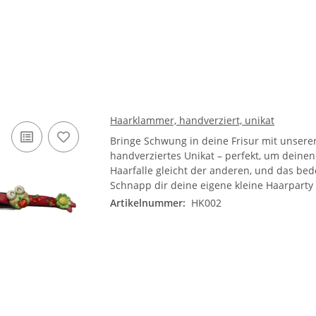
Haarklammer, handverziert, unikat
Bringe Schwung in deine Frisur mit unsere
handverziertes Unikat – perfekt, um dein
Haarfalle gleicht der anderen, und das bed
Schnapp dir deine eigene kleine Haarparty
Artikelnummer:
HK002