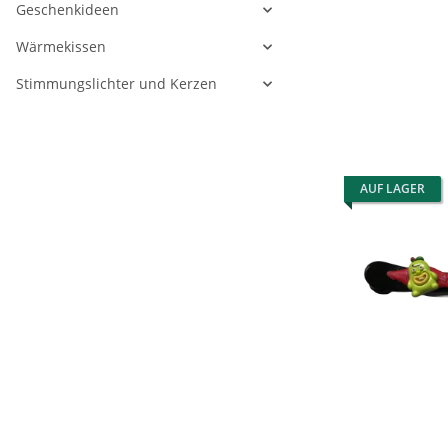
Geschenkideen
Wärmekissen
Stimmungslichter und Kerzen
AUF LAGER