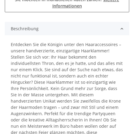
Informationen
Beschreibung
Entdecken Sie die Königin unter den Haaraccessoires –
unsere handverzierte, einzigartige Haarklammer!
Stellen Sie sich vor: Ihr Haar bekommt den
individuellsten Thron, den es je hatte, und das alles mit
nur einem Klick. Sie sind auf der Suche nach etwas, das
nicht nur funktional ist, sondern auch ein echter
Hingucker? Diese Haarklammer ist so einzigartig wie
Ihre Persönlichkeit. Kein Grund mehr zur Sorge, dass
Sie in der Masse untergehen. Mit diesem
handverzierten Unikat werden Sie zweifellos die Krone
der Haarmoden tragen – und zwar mit Stil und einem
Augenzwinkern. Perfekt für die trendige Partyqueen
oder die kreative Alltagsherrscherin in Ihnen! Ob Sie
nun ein Meisterwerk im Büro haben wollen oder auf
der nächsten Feier glänzen möchten, diese