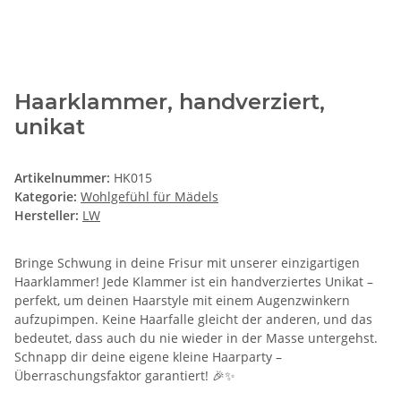
Haarklammer, handverziert,
unikat
Artikelnummer:
HK015
Kategorie:
Wohlgefühl für Mädels
Hersteller:
LW
Bringe Schwung in deine Frisur mit unserer einzigartigen
Haarklammer! Jede Klammer ist ein handverziertes Unikat –
perfekt, um deinen Haarstyle mit einem Augenzwinkern
aufzupimpen. Keine Haarfalle gleicht der anderen, und das
bedeutet, dass auch du nie wieder in der Masse untergehst.
Schnapp dir deine eigene kleine Haarparty –
Überraschungsfaktor garantiert! 🎉✨