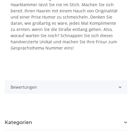
Haarklammer lässt Sie nie im Stich. Machen Sie sich
bereit, Ihren Haaren mit einem Hauch von Originalität
und einer Prise Humor zu schmeicheln. Denken Sie
daran, wie großartig es wäre, jedes Mal Komplimente
zu ernten, wenn Sie die Straße entlang gehen. Also,
worauf warten Sie noch? Schnappen Sie sich dieses
handverzierte Unikat und machen Sie Ihre Frisur zum
Gesprächsthema Nummer eins!
Bewertungen
Kategorien