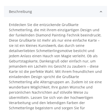
Beschreibung
Entdecken Sie die entzückende Grußkarte
Schmetterling, die mit ihrem einzigartigen Design und
der funkelnden Diamond Painting-Technik beeindruckt.
Diese Grußkarte ist mehr als nur eine einfache Karte –
sie ist ein kleines Kunstwerk, das durch seine
detailverliebten Schmetterlingsmotive besticht und
jedem Anlass einen Hauch von Magie verleiht. Ob als
Geburtstagskarte, Dankesgruß oder einfach nur, um
jemandem ein Lächeln ins Gesicht zu zaubern – diese
Karte ist die perfekte Wahl. Mit ihrem freundlichen und
einladenden Design spricht die Grußkarte
Schmetterling alle Altersgruppen an. Zudem ist sie eine
wunderbare Möglichkeit, Ihre guten Wünsche und
persönlichen Nachrichten auf stilvolle Weise zu
übermitteln. Lassen Sie sich von der hochwertigen
Verarbeitung und den lebendigen Farben der
Schmetterlinge begeistern und sorgen Sie für