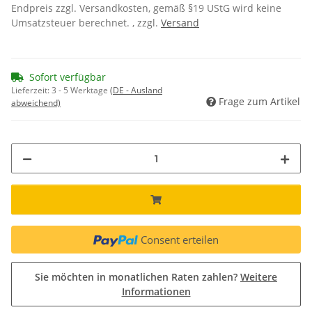
Endpreis zzgl. Versandkosten, gemäß §19 UStG wird keine
Umsatzsteuer berechnet. , zzgl.
Versand
Sofort verfügbar
Lieferzeit:
3 - 5 Werktage
(DE - Ausland
Frage zum Artikel
abweichend)
Consent erteilen
Sie möchten in monatlichen Raten zahlen?
Weitere
Informationen