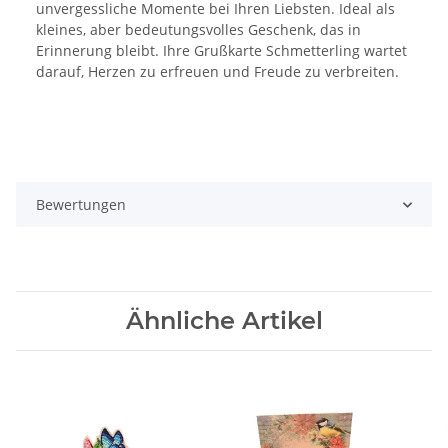
unvergessliche Momente bei Ihren Liebsten. Ideal als
kleines, aber bedeutungsvolles Geschenk, das in
Erinnerung bleibt. Ihre Grußkarte Schmetterling wartet
darauf, Herzen zu erfreuen und Freude zu verbreiten.
Bewertungen
Ähnliche Artikel