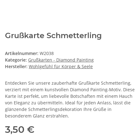
Grußkarte Schmetterling
Artikelnummer:
W2038
Kategorie:
Grußkarten - Diamond Painting
Hersteller:
Wohlgefühl für Körper & Seele
Entdecken Sie unsere zauberhafte Grußkarte Schmetterling,
verziert mit einem kunstvollen Diamond Painting-Motiv. Diese
Karte ist perfekt, um liebevolle Botschaften mit einem Hauch
von Eleganz zu übermitteln. Ideal für jeden Anlass, lässt die
glänzende Schmetterlingsdekoration Ihre Grüße in
besonderem Glanz erstrahlen.
3,50 €