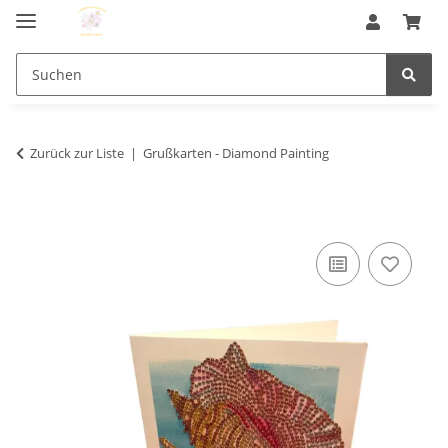
Zurück zur Liste
Grußkarten - Diamond Painting