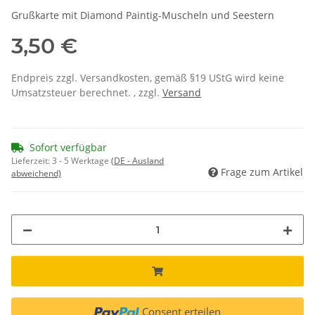
Grußkarte mit Diamond Paintig-Muscheln und Seestern
3,50 €
Endpreis zzgl. Versandkosten, gemäß §19 UStG wird keine
Umsatzsteuer berechnet. , zzgl.
Versand
Sofort verfügbar
Lieferzeit:
3 - 5 Werktage
(DE - Ausland
Frage zum Artikel
abweichend)
Consent erteilen