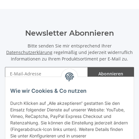
Newsletter Abonnieren
Bitte senden Sie mir entsprechend Ihrer
Datenschutzerklärung
regelmäßig und jederzeit widerruflich
Informationen zu Ihrem Produktsortiment per E-Mail zu.
Abonnieren
Newsletter Abonnieren
Wie wir Cookies & Co nutzen
Informationen
Durch Klicken auf „Alle akzeptieren“ gestatten Sie den
Einsatz folgender Dienste auf unserer Website: YouTube,
Gesetzliche Informationen
Vimeo, ReCaptcha, PayPal Express Checkout und
Ratenzahlung. Sie können die Einstellung jederzeit ändern
(Fingerabdruck-Icon links unten). Weitere Details finden
Sie unter
Konfigurieren
und in unserer