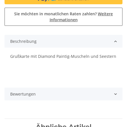
Sie möchten in monatlichen Raten zahlen?
Weitere
Informationen
Beschreibung
Grußkarte mit Diamond Paintig-Muscheln und Seestern
Bewertungen
Ähnliche Artikel