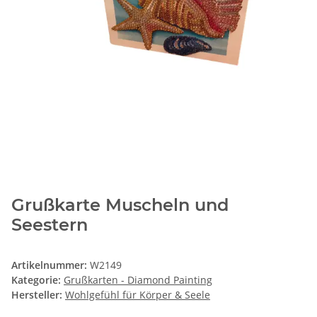
Grußkarte Muscheln und
Seestern
Artikelnummer:
W2149
Kategorie:
Grußkarten - Diamond Painting
Hersteller:
Wohlgefühl für Körper & Seele