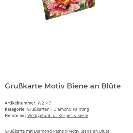
Grußkarte Motiv Biene an Blüte
Artikelnummer:
W2147
Kategorie:
Grußkarten - Diamond Painting
Hersteller:
Wohlgefühl für Körper & Seele
Grußkarte mit Diamond Paintig-Motiv Biene an Blüte