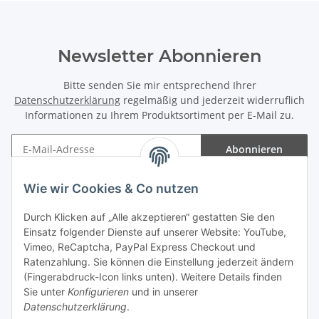
Newsletter Abonnieren
Bitte senden Sie mir entsprechend Ihrer
Datenschutzerklärung
regelmäßig und jederzeit widerruflich
Informationen zu Ihrem Produktsortiment per E-Mail zu.
Abonnieren
Newsletter Abonnieren
Wie wir Cookies & Co nutzen
Informationen
Durch Klicken auf „Alle akzeptieren“ gestatten Sie den
Einsatz folgender Dienste auf unserer Website: YouTube,
Gesetzliche Informationen
Vimeo, ReCaptcha, PayPal Express Checkout und
Ratenzahlung. Sie können die Einstellung jederzeit ändern
(Fingerabdruck-Icon links unten). Weitere Details finden
Sie unter
Konfigurieren
und in unserer
Datenschutzerklärung
.
Vertrag widerrufen