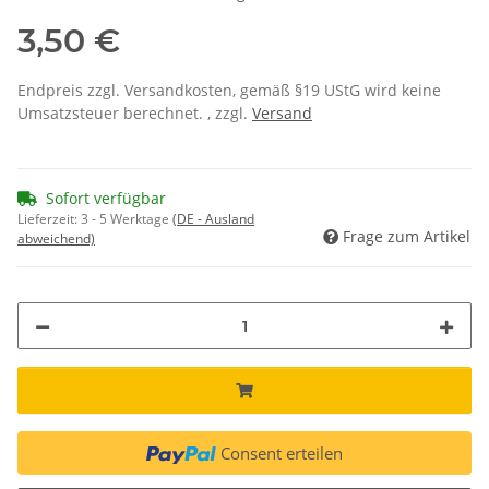
3,50 €
Endpreis zzgl. Versandkosten, gemäß §19 UStG wird keine
Umsatzsteuer berechnet. , zzgl.
Versand
Sofort verfügbar
Lieferzeit:
3 - 5 Werktage
(DE - Ausland
Frage zum Artikel
abweichend)
Consent erteilen