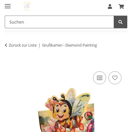
Zurück zur Liste
Grußkarten - Diamond Painting