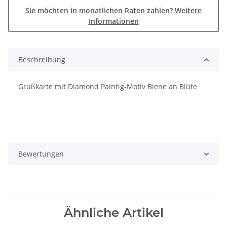
Sie möchten in monatlichen Raten zahlen?
Weitere
Informationen
Beschreibung
Grußkarte mit Diamond Paintig-Motiv Biene an Blüte
Bewertungen
Ähnliche Artikel