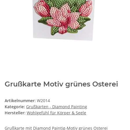
Grußkarte Motiv grünes Osterei
Artikelnummer:
W2014
Kategorie:
Grußkarten - Diamond Painting
Hersteller:
Wohlgefühl für Körper & Seele
Grußkarte mit Diamond Paintig-Motiv grünes Osterei