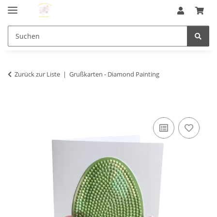
Zurück zur Liste
Grußkarten - Diamond Painting