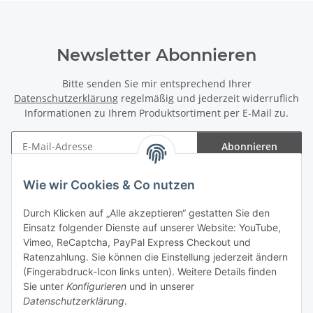
Newsletter Abonnieren
Bitte senden Sie mir entsprechend Ihrer
Datenschutzerklärung
regelmäßig und jederzeit widerruflich
Informationen zu Ihrem Produktsortiment per E-Mail zu.
Abonnieren
Newsletter Abonnieren
Wie wir Cookies & Co nutzen
Informationen
Durch Klicken auf „Alle akzeptieren“ gestatten Sie den
Einsatz folgender Dienste auf unserer Website: YouTube,
Gesetzliche Informationen
Vimeo, ReCaptcha, PayPal Express Checkout und
Ratenzahlung. Sie können die Einstellung jederzeit ändern
(Fingerabdruck-Icon links unten). Weitere Details finden
Sie unter
Konfigurieren
und in unserer
Datenschutzerklärung
.
Vertrag widerrufen