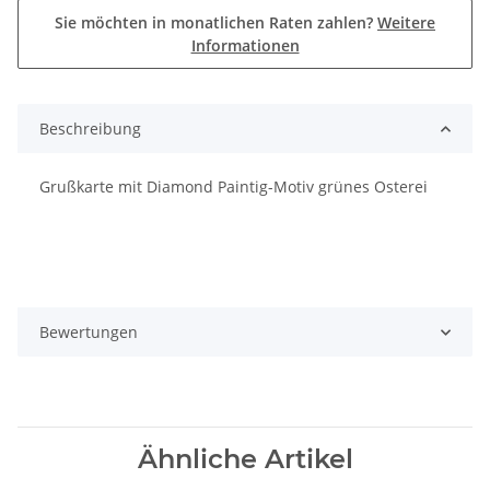
Sie möchten in monatlichen Raten zahlen?
Weitere
Informationen
Beschreibung
Grußkarte mit Diamond Paintig-Motiv grünes Osterei
Bewertungen
Ähnliche Artikel