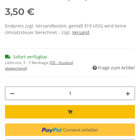
3,50 €
Endpreis zzgl. Versandkosten, gemäß §19 UStG wird keine
Umsatzsteuer berechnet. , zzgl.
Versand
Sofort verfügbar
Lieferzeit:
3 - 5 Werktage
(DE - Ausland
Frage zum Artikel
abweichend)
Consent erteilen