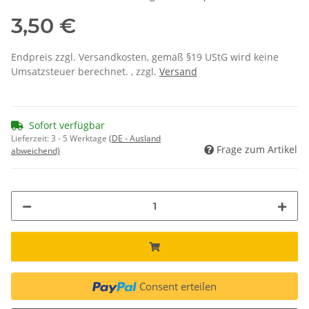
3,50 €
Endpreis zzgl. Versandkosten, gemäß §19 UStG wird keine
Umsatzsteuer berechnet. , zzgl.
Versand
Sofort verfügbar
Lieferzeit:
3 - 5 Werktage
(DE - Ausland
Frage zum Artikel
abweichend)
Consent erteilen