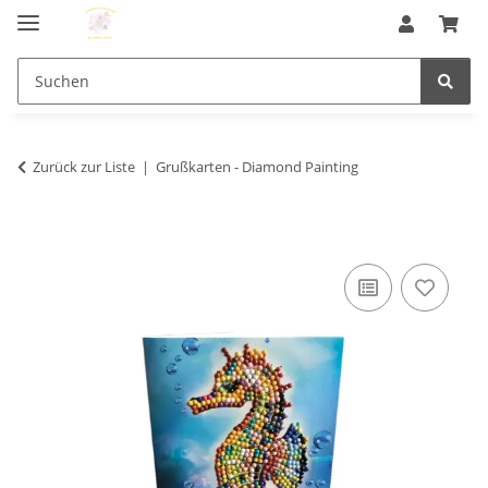
Zurück zur Liste
Grußkarten - Diamond Painting