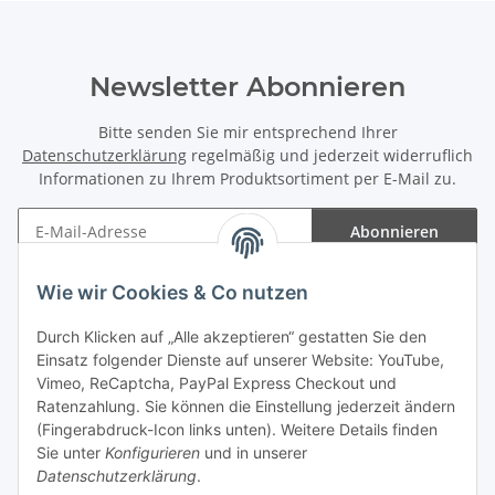
Newsletter Abonnieren
Bitte senden Sie mir entsprechend Ihrer
Datenschutzerklärung
regelmäßig und jederzeit widerruflich
Informationen zu Ihrem Produktsortiment per E-Mail zu.
Abonnieren
Newsletter Abonnieren
Wie wir Cookies & Co nutzen
Informationen
Durch Klicken auf „Alle akzeptieren“ gestatten Sie den
Einsatz folgender Dienste auf unserer Website: YouTube,
Gesetzliche Informationen
Vimeo, ReCaptcha, PayPal Express Checkout und
Ratenzahlung. Sie können die Einstellung jederzeit ändern
(Fingerabdruck-Icon links unten). Weitere Details finden
Sie unter
Konfigurieren
und in unserer
Datenschutzerklärung
.
Vertrag widerrufen