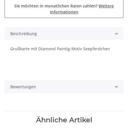
Sie möchten in monatlichen Raten zahlen?
Weitere
Informationen
Beschreibung
Grußkarte mit Diamond Paintig-Motiv Seepferdchen
Bewertungen
Ähnliche Artikel