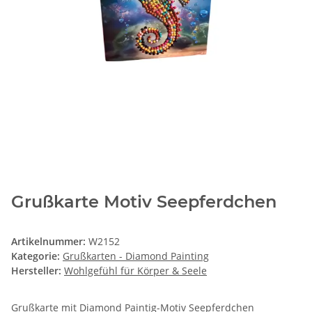
Grußkarte Motiv Seepferdchen
Artikelnummer:
W2152
Kategorie:
Grußkarten - Diamond Painting
Hersteller:
Wohlgefühl für Körper & Seele
Grußkarte mit Diamond Paintig-Motiv Seepferdchen