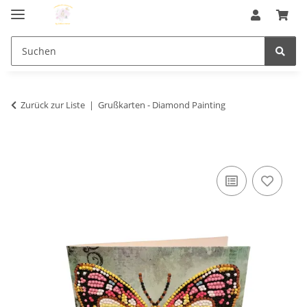
Zurück zur Liste
Grußkarten - Diamond Painting