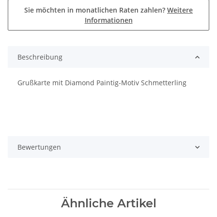
Sie möchten in monatlichen Raten zahlen?
Weitere
Informationen
Beschreibung
Grußkarte mit Diamond Paintig-Motiv Schmetterling
Bewertungen
Ähnliche Artikel