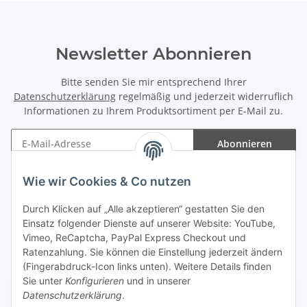
Newsletter Abonnieren
Bitte senden Sie mir entsprechend Ihrer
Datenschutzerklärung
regelmäßig und jederzeit widerruflich
Informationen zu Ihrem Produktsortiment per E-Mail zu.
Abonnieren
Newsletter Abonnieren
Wie wir Cookies & Co nutzen
Informationen
Durch Klicken auf „Alle akzeptieren“ gestatten Sie den
Einsatz folgender Dienste auf unserer Website: YouTube,
Gesetzliche Informationen
Vimeo, ReCaptcha, PayPal Express Checkout und
Ratenzahlung. Sie können die Einstellung jederzeit ändern
(Fingerabdruck-Icon links unten). Weitere Details finden
Sie unter
Konfigurieren
und in unserer
Datenschutzerklärung
.
Vertrag widerrufen