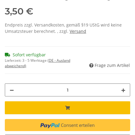
3,50 €
Endpreis zzgl. Versandkosten, gemäß §19 UStG wird keine
Umsatzsteuer berechnet. , zzgl.
Versand
Sofort verfügbar
Lieferzeit:
3 - 5 Werktage
(DE - Ausland
Frage zum Artikel
abweichend)
Consent erteilen