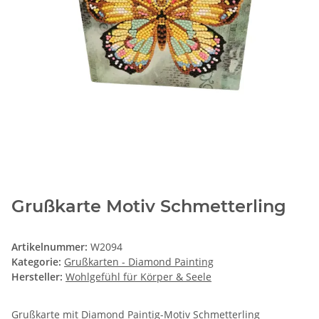
Grußkarte Motiv Schmetterling
Artikelnummer:
W2094
Kategorie:
Grußkarten - Diamond Painting
Hersteller:
Wohlgefühl für Körper & Seele
Grußkarte mit Diamond Paintig-Motiv Schmetterling