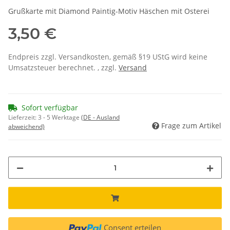
Grußkarte mit Diamond Paintig-Motiv Häschen mit Osterei
3,50 €
Endpreis zzgl. Versandkosten, gemäß §19 UStG wird keine
Umsatzsteuer berechnet. , zzgl.
Versand
Sofort verfügbar
Lieferzeit:
3 - 5 Werktage
(DE - Ausland
Frage zum Artikel
abweichend)
Consent erteilen