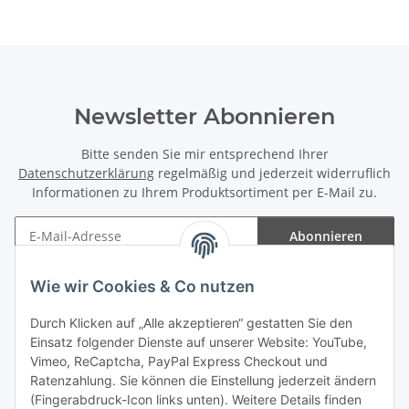
Newsletter Abonnieren
Bitte senden Sie mir entsprechend Ihrer
Datenschutzerklärung
regelmäßig und jederzeit widerruflich
Informationen zu Ihrem Produktsortiment per E-Mail zu.
Abonnieren
Newsletter Abonnieren
Wie wir Cookies & Co nutzen
Informationen
Durch Klicken auf „Alle akzeptieren“ gestatten Sie den
Einsatz folgender Dienste auf unserer Website: YouTube,
Gesetzliche Informationen
Vimeo, ReCaptcha, PayPal Express Checkout und
Ratenzahlung. Sie können die Einstellung jederzeit ändern
(Fingerabdruck-Icon links unten). Weitere Details finden