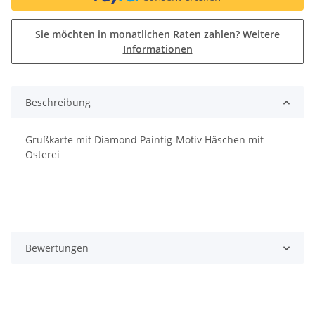
Sie möchten in monatlichen Raten zahlen?
Weitere
Informationen
Beschreibung
Grußkarte mit Diamond Paintig-Motiv Häschen mit
Osterei
Bewertungen