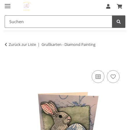
Zurück zur Liste
Grußkarten - Diamond Painting