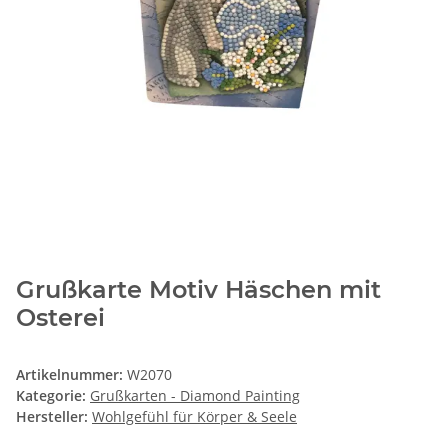
Grußkarte Motiv Häschen mit
Osterei
Artikelnummer:
W2070
Kategorie:
Grußkarten - Diamond Painting
Hersteller:
Wohlgefühl für Körper & Seele