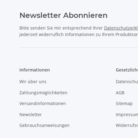
Newsletter Abonnieren
Bitte senden Sie mir entsprechend Ihrer
Datenschutzerk
jederzeit widerruflich Informationen zu Ihrem Produktsor
Informationen
Gesetzlich
Wir über uns
Datenschu
Zahlungsmöglichkeiten
AGB
Versandinformationen
Sitemap
Newsletter
Impressu
Gebrauchsanweisungen
Widerrufs