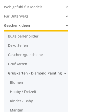
Wohlgefühl für Mädels
Für Unterwegs
Geschenkideen
Bügelperlenbilder
Deko-Seifen
Geschenkgutscheine
Grußkarten
Grußkarten - Diamond Painting
Blumen
Hobby / Freizeit
Kinder / Baby
Maritim